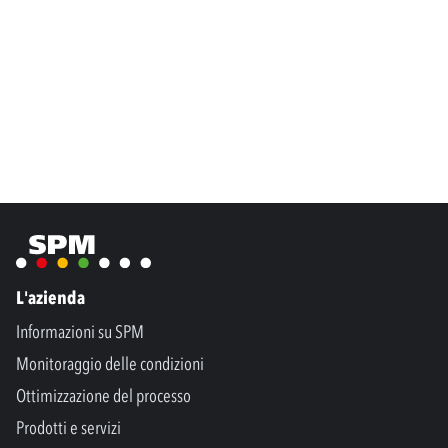
L'azienda
Informazioni su SPM
Monitoraggio delle condizioni
Ottimizzazione del processo
Prodotti e servizi