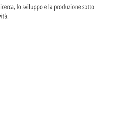
icerca, lo sviluppo e la produzione sotto
ità.