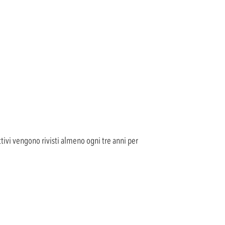
ivi vengono rivisti almeno ogni tre anni per