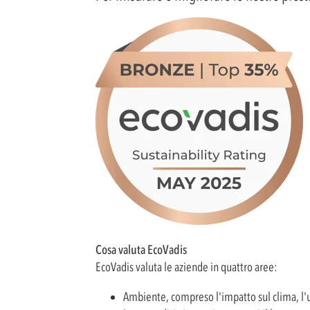
Cosa valuta EcoVadis
EcoVadis valuta le aziende in quattro aree:
Ambiente, compreso l'impatto sul clima, l'uso 