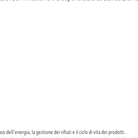
dell'energia, la gestione dei rifiuti e il ciclo di vita dei prodotti.