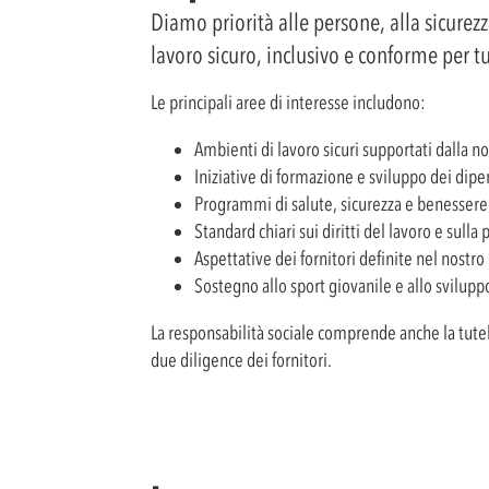
Diamo priorità alle persone, alla sicurez
lavoro sicuro, inclusivo e conforme per tutt
Le principali aree di interesse includono:
Ambienti di lavoro sicuri supportati dalla 
Iniziative di formazione e sviluppo dei dip
Programmi di salute, sicurezza e benessere
Standard chiari sui diritti del lavoro e sul
Aspettative dei fornitori definite nel nostro
Sostegno allo sport giovanile e allo svilupp
La responsabilità sociale comprende anche la tutel
due diligence dei fornitori.