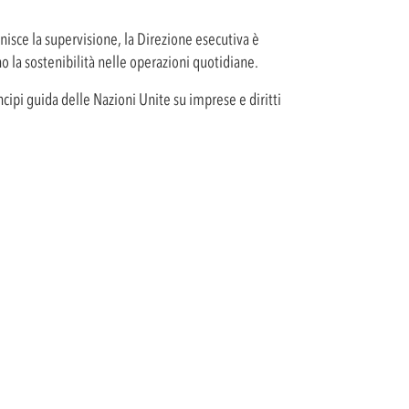
rnisce la supervisione, la Direzione esecutiva è
no la sostenibilità nelle operazioni quotidiane.
incipi guida delle Nazioni Unite su imprese e diritti