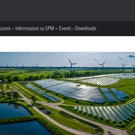
uzioni
Informazioni su SPM
Eventi
Downloads