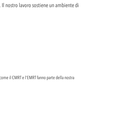
. Il nostro lavoro sostiene un ambiente di
i come il CMRT e l'EMRT fanno parte della nostra