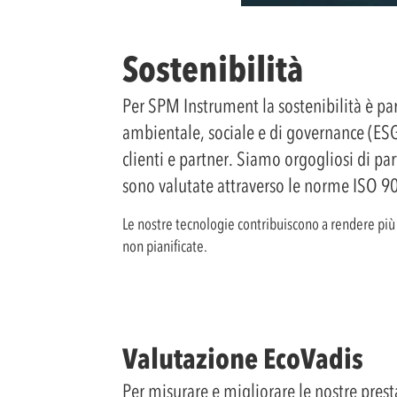
Sostenibilità
Per SPM Instrument la sostenibilità è par
ambientale, sociale e di governance (ESG
clienti e partner. Siamo orgogliosi di pa
sono valutate attraverso le norme ISO 
Le nostre tecnologie contribuiscono a rendere più ef
non pianificate.
Valutazione EcoVadis
Per misurare e migliorare le nostre prest