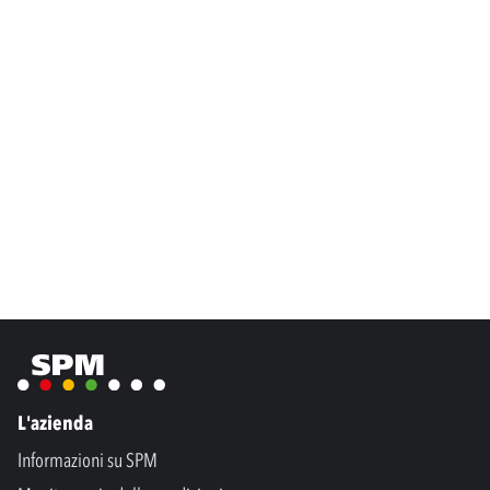
L'azienda
Informazioni su SPM