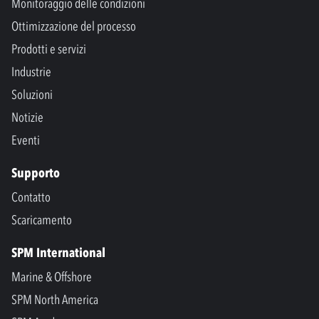
Monitoraggio delle condizioni
Ottimizzazione del processo
Prodotti e servizi
Industrie
Soluzioni
Notizie
Eventi
Supporto
Contatto
Scaricamento
SPM International
Marine & Offshore
SPM North America