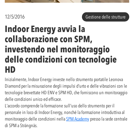
12/5/2016
Gestione delle strutture
Indoor Energy avvia la
collaborazione con SPM,
investendo nel monitoraggio
delle condizioni con tecnologie
HD
Inizialmente, Indoor Energy investe nello strumento portatile Leonova
Diamond per la misurazione degli impulsi d'urto e delle vibrazioni con le
tecnologie brevettate HD ENV e SPM HD, che forniscono un monitoraggio
delle condizioni unico ed efficace.
L'accordo comprende la formazione sull'uso dello strumento per il
personale in loco di Indoor Energy, nonché la formazione introduttiva al
monitoraggio delle condizioni nella
SPM Academy
presso la sede centrale
di SPM a Strängnäs.