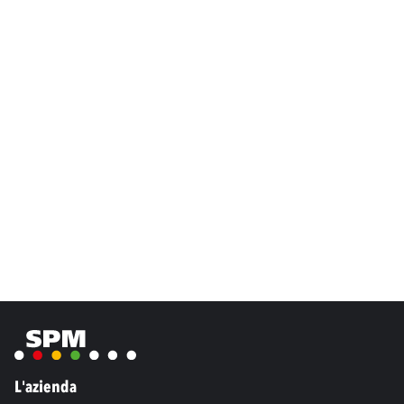
L'azienda