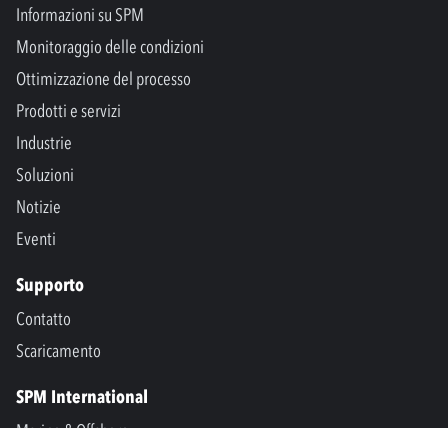
Informazioni su SPM
Monitoraggio delle condizioni
Ottimizzazione del processo
Prodotti e servizi
Industrie
Soluzioni
Notizie
Eventi
Supporto
Contatto
Scaricamento
SPM International
Marine & Offshore