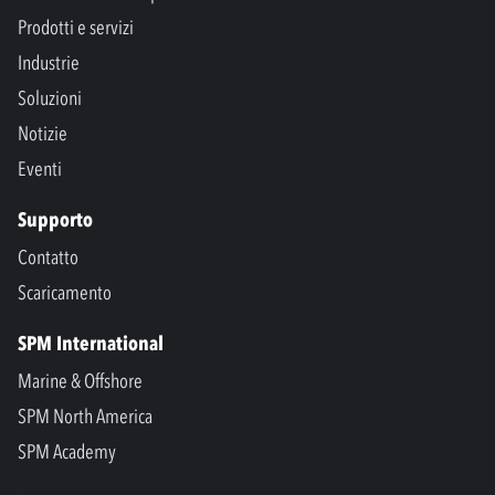
Prodotti e servizi
Industrie
Soluzioni
Notizie
Eventi
Supporto
Contatto
Scaricamento
SPM International
Marine & Offshore
SPM North America
SPM Academy