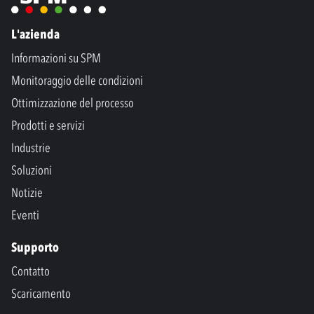
L'azienda
Informazioni su SPM
Monitoraggio delle condizioni
Ottimizzazione del processo
Prodotti e servizi
Industrie
Soluzioni
Notizie
Eventi
Supporto
Contatto
Scaricamento