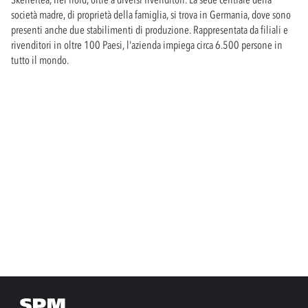
società madre, di proprietà della famiglia, si trova in Germania, dove sono
presenti anche due stabilimenti di produzione. Rappresentata da filiali e
rivenditori in oltre 100 Paesi, l'azienda impiega circa 6.500 persone in
tutto il mondo.