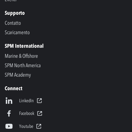
Supporto
Contatto
Scaricamento
SPM International
Marine & Offshore
SPM North America
SPM Academy
Connect
LinkedIn
Facebook
Youtube