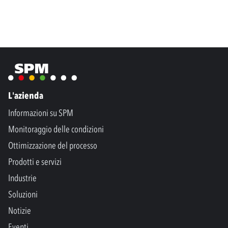
L'azienda
Informazioni su SPM
Monitoraggio delle condizioni
Ottimizzazione del processo
Prodotti e servizi
Industrie
Soluzioni
Notizie
Eventi