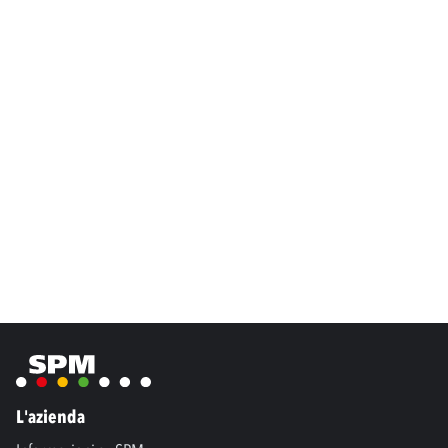
L'azienda