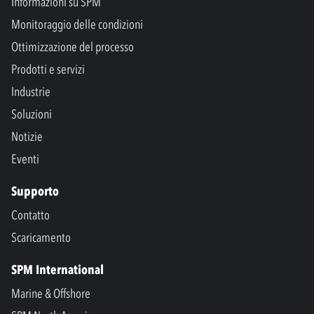
Informazioni su SPM
Monitoraggio delle condizioni
Ottimizzazione del processo
Prodotti e servizi
Industrie
Soluzioni
Notizie
Eventi
Supporto
Contatto
Scaricamento
SPM International
Marine & Offshore