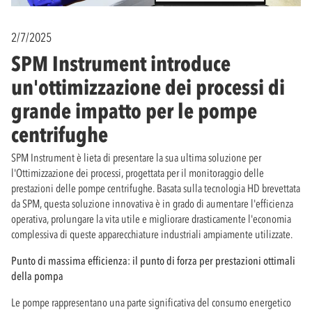
2/7/2025
SPM Instrument introduce
un'ottimizzazione dei processi di
grande impatto per le pompe
centrifughe
SPM Instrument è lieta di presentare la sua ultima soluzione per
l'Ottimizzazione dei processi, progettata per il monitoraggio delle
prestazioni delle pompe centrifughe. Basata sulla tecnologia HD brevettata
da SPM, questa soluzione innovativa è in grado di aumentare l'efficienza
operativa, prolungare la vita utile e migliorare drasticamente l'economia
complessiva di queste apparecchiature industriali ampiamente utilizzate.
Punto di massima efficienza: il punto di forza per prestazioni ottimali
della pompa
Le pompe rappresentano una parte significativa del consumo energetico