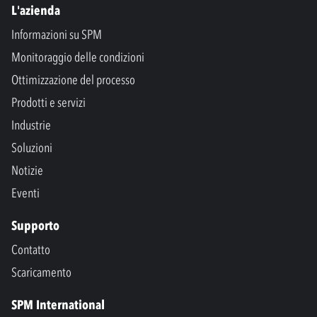
L'azienda
Informazioni su SPM
Monitoraggio delle condizioni
Ottimizzazione del processo
Prodotti e servizi
Industrie
Soluzioni
Notizie
Eventi
Supporto
Contatto
Scaricamento
SPM International