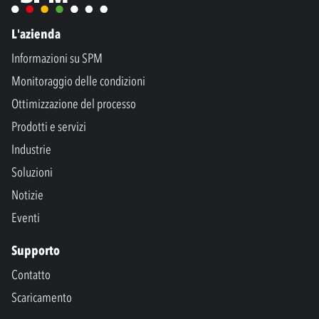
L'azienda
Informazioni su SPM
Monitoraggio delle condizioni
Ottimizzazione del processo
Prodotti e servizi
Industrie
Soluzioni
Notizie
Eventi
Supporto
Contatto
Scaricamento