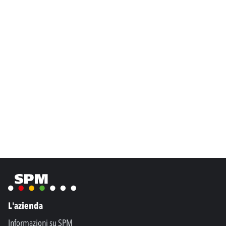
L'azienda
Informazioni su SPM