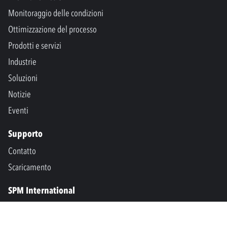
Monitoraggio delle condizioni
Ottimizzazione del processo
Prodotti e servizi
Industrie
Soluzioni
Notizie
Eventi
Supporto
Contatto
Scaricamento
SPM International
Marine & Offshore
SPM North America