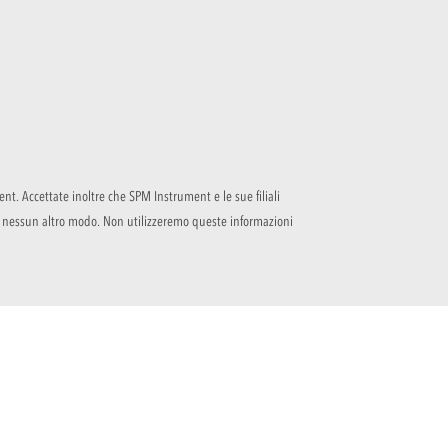
ent. Accettate inoltre che SPM Instrument e le sue filiali
 in nessun altro modo. Non utilizzeremo queste informazioni