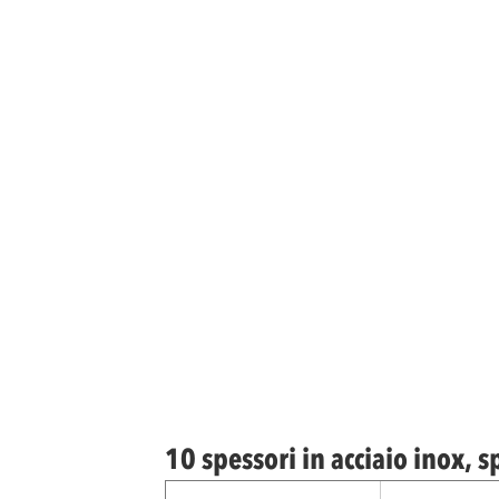
10 spessori in acciaio inox, 