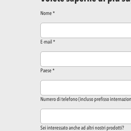
Nome
E-mail
Paese
Numero di telefono (incluso prefisso internazio
Sei interessato anche ad altri nostri prodotti?