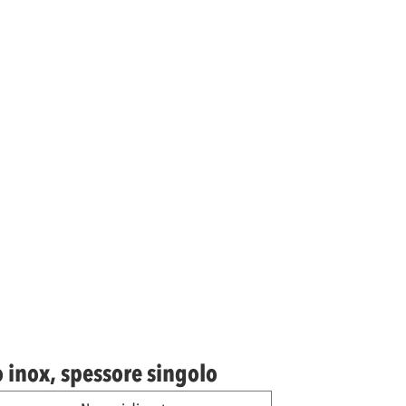
o inox, spessore singolo