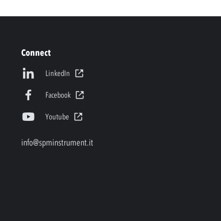
Connect
LinkedIn
Facebook
Youtube
info@spminstrument.it