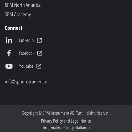
SPM North America
SPM Academy
Connect
LinkedIn
Facebook
Youtube
info@spminstrument.it
Copyright © SPM Instrument AB. Tutti i diritti riservati.
Privacy Policy and Legal Notice
Informativa Privacy (Italiano)