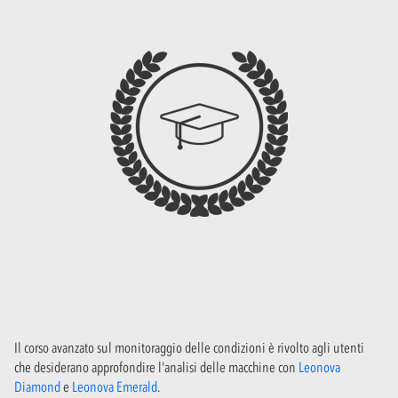
Il corso avanzato sul monitoraggio delle condizioni è rivolto agli utenti
che desiderano approfondire l'analisi delle macchine con
Leonova
Diamond
e
Leonova Emerald
.