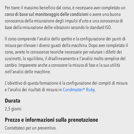
Per trarre il massimo beneficio dal corso, è necessario aver completato un
corso di base sul monitoraggio delle condizioni
o avere una buona
conoscenza della misurazione degli impulsi d'urto e una conoscenza di
base della misurazione delle vibrazioni secondo lo standard ISO.
Il corso comprende l'analisi dello spettro e la configurazione dei punti di
misura per rilevare i diversi guasti della macchina. Dopo aver completato il
corso, avrete le conoscenze teoriche necessarie per valutare i difetti dei
cuscinetti, lo squilibrio, il disallineamento e l'analisi molto semplice del
cambio. Imparerete anche a conoscere la misura di fase e la sua utilità
nell'analisi delle macchine.
L'obiettivo di questa formazione è la configurazione dei compiti di misura
e l'analisi dei risultati di misura in
Condmaster® Ruby
.
Durata
2,5 giorni
Prezzo e informazioni sulla prenotazione
Contattateci per un preventivo.