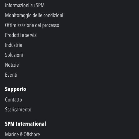
Informazioni su SPM
Monitoraggio delle condizioni
Ottimizzazione del processo
Prodotti e servizi
Industrie
Soluzioni
Notizie
Eventi
Supporto
Contatto
Scaricamento
SPM International
Marine & Offshore