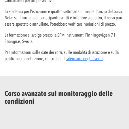
Contattateci per un preventivo.
La scadenza per l'iscrizione è quattro settimane prima dell'inizio del corso.
Nota: se il numero di partecipanti iscritti è inferiore a quattro, il corso può
essere spostato o annullato. Potrebbero verificarsi variazioni di prezzo.
La formazione si svolge presso la SPM Instrument, Finningevägen 71,
Strängnäs, Svezia.
Per informazioni sulle date dei corsi, sulle modalità di iscrizione e sulla
politica di cancellazione, consultare il
calendario degli eventi
.
Corso avanzato sul monitoraggio delle
condizioni