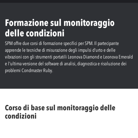
Formazione sul monitoraggio
delle condizioni
SPM offre due corsi di formazione specifici per SPM. Il partecipante
apprende le tecniche di misurazione degli impulsi d'urto e delle
vibrazioni con gli strumenti portatili Leonova Diamond e Leonova Emerald
e l'ultima versione del software di analisi, diagnostica e risoluzione dei
problemi Condmaster Ruby.
Corso di base sul monitoraggio delle
condizioni