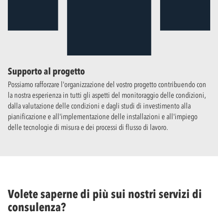
Supporto al progetto
Possiamo rafforzare l'organizzazione del vostro progetto contribuendo con
la nostra esperienza in tutti gli aspetti del monitoraggio delle condizioni,
dalla valutazione delle condizioni e dagli studi di investimento alla
pianificazione e all'implementazione delle installazioni e all'impiego
delle tecnologie di misura e dei processi di flusso di lavoro.
Volete saperne di più sui nostri servizi di
consulenza?