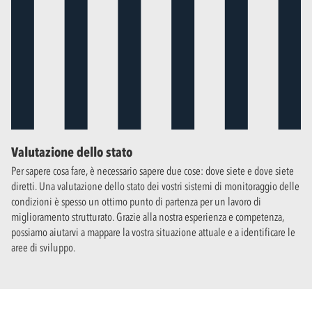
Valutazione dello stato
Per sapere cosa fare, è necessario sapere due cose: dove siete e dove siete
diretti. Una valutazione dello stato dei vostri sistemi di monitoraggio delle
condizioni è spesso un ottimo punto di partenza per un lavoro di
miglioramento strutturato. Grazie alla nostra esperienza e competenza,
possiamo aiutarvi a mappare la vostra situazione attuale e a identificare le
aree di sviluppo.