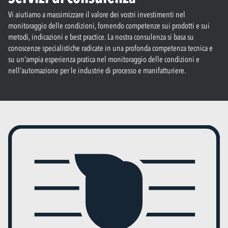
Vi aiutiamo a massimizzare il valore dei vostri investimenti nel
monitoraggio delle condizioni, fornendo competenze sui prodotti e sui
metodi, indicazioni e best practice. La nostra consulenza si basa su
conoscenze specialistiche radicate in una profonda competenza tecnica e
su un'ampia esperienza pratica nel monitoraggio delle condizioni e
nell'automazione per le industrie di processo e manifatturiere.