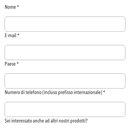
Nome
E-mail
Paese
Numero di telefono (incluso prefisso internazionale)
Sei interessato anche ad altri nostri prodotti?