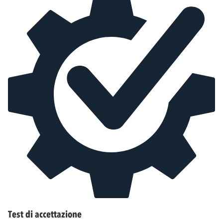
Test di accettazione