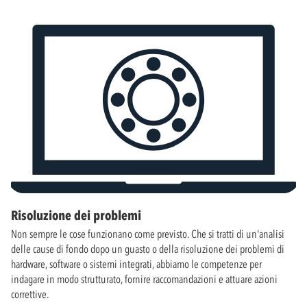
Risoluzione dei problemi
Non sempre le cose funzionano come previsto. Che si tratti di un'analisi
delle cause di fondo dopo un guasto o della risoluzione dei problemi di
hardware, software o sistemi integrati, abbiamo le competenze per
indagare in modo strutturato, fornire raccomandazioni e attuare azioni
correttive.