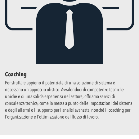
Coaching
Per sfruttare appieno il potenziale di una soluzione di sistema è
necessario un approccio olistico. Avvalendoci di competenze tecniche
uniche e di una solida esperienza nel settore, offriamo servizi di
consulenza tecnica, come la messa a punto delle impostazioni del sistema
e degli allarmi o il supporto per l'analisi avanzata, nonché il coaching per
l'organizzazione e l'ottimizzazione del flusso di lavoro.