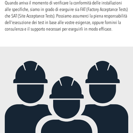
Quando arriva il momento di verificare la conformità delle installazioni
alle specifiche, siamo in grado di eseguire sia FAT (Factory Acceptance Tests)
che SAT (Site Acceptance Tests). Possiamo assumerci la piena responsabilità
dell'esecuzione dei test in base alle vostre esigenze, oppure fornirvi la
consulenza e il supporto necessari per eseguirli in modo efficace.