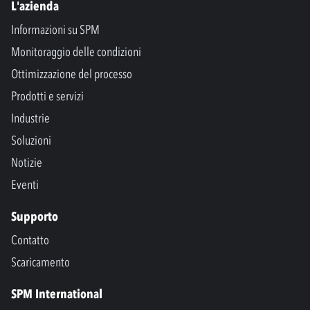
L'azienda
Informazioni su SPM
Monitoraggio delle condizioni
Ottimizzazione del processo
Prodotti e servizi
Industrie
Soluzioni
Notizie
Eventi
Supporto
Contatto
Scaricamento
SPM International