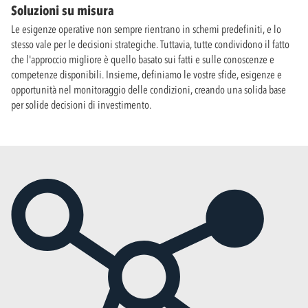
Soluzioni su misura
Le esigenze operative non sempre rientrano in schemi predefiniti, e lo
stesso vale per le decisioni strategiche. Tuttavia, tutte condividono il fatto
che l'approccio migliore è quello basato sui fatti e sulle conoscenze e
competenze disponibili. Insieme, definiamo le vostre sfide, esigenze e
opportunità nel monitoraggio delle condizioni, creando una solida base
per solide decisioni di investimento.