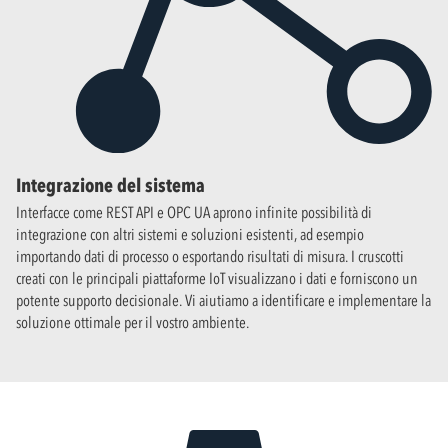
Integrazione del sistema
Interfacce come REST API e OPC UA aprono infinite possibilità di
integrazione con altri sistemi e soluzioni esistenti, ad esempio
importando dati di processo o esportando risultati di misura. I cruscotti
creati con le principali piattaforme IoT visualizzano i dati e forniscono un
potente supporto decisionale. Vi aiutiamo a identificare e implementare la
soluzione ottimale per il vostro ambiente.