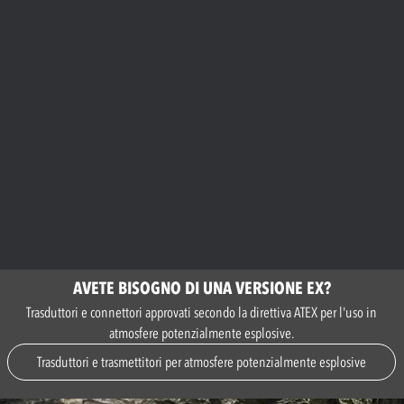
AVETE BISOGNO DI UNA VERSIONE EX?
Trasduttori e connettori approvati secondo la direttiva ATEX per l'uso in
atmosfere potenzialmente esplosive.
Trasduttori e trasmettitori per atmosfere potenzialmente esplosive