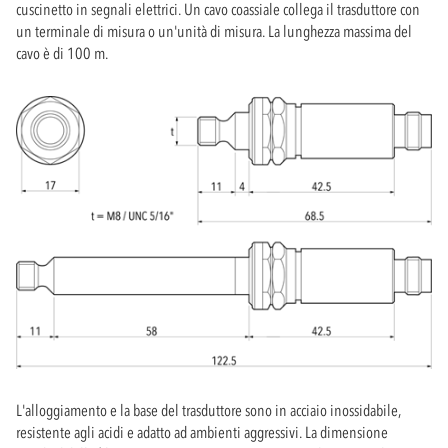
cuscinetto in segnali elettrici. Un cavo coassiale collega il trasduttore con
un terminale di misura o un'unità di misura. La lunghezza massima del
cavo è di 100 m.
L'alloggiamento e la base del trasduttore sono in acciaio inossidabile,
resistente agli acidi e adatto ad ambienti aggressivi. La dimensione