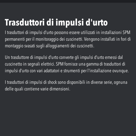
Trasduttori di impulsi d'urto
I trasduttori di impulsi d'urto possono essere utilizzati in installazioni SPM
permanenti per il monitoraggio dei cuscinetti. Vengono installati in fori di
montaggio svasati sugli alloggiamenti dei cuscinetti.
Un trasduttore di impulsi d'urto converte gli impulsi d'urto emessi dal
cuscinetto in segnali elettrici. SPM fornisce una gamma di trasduttori di
impulsi d'urto con vari adattatori e strumenti per l'installazione ovunque.
I trasduttori di impulsi di shock sono disponibili in diverse serie, ognuna
delle quali contiene varie dimensioni.