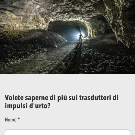
Volete saperne di più sui trasduttori di
impulsi d'urto?
Nome