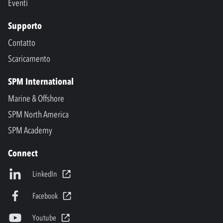
Eventi
Supporto
Contatto
Scaricamento
SPM International
Marine & Offshore
SPM North America
SPM Academy
Connect
LinkedIn
Facebook
Youtube