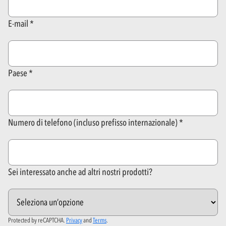
E-mail
Paese
Numero di telefono (incluso prefisso internazionale)
Sei interessato anche ad altri nostri prodotti?
Protected by reCAPTCHA.
Privacy
and
Terms
.