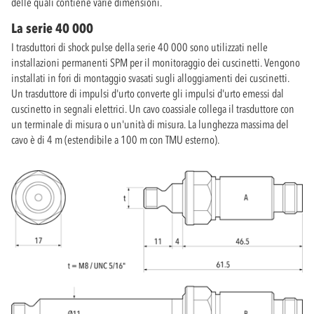
delle quali contiene varie dimensioni.
La serie 40 000
I trasduttori di shock pulse della serie 40 000 sono utilizzati nelle
installazioni permanenti SPM per il monitoraggio dei cuscinetti. Vengono
installati in fori di montaggio svasati sugli alloggiamenti dei cuscinetti.
Un trasduttore di impulsi d'urto converte gli impulsi d'urto emessi dal
cuscinetto in segnali elettrici. Un cavo coassiale collega il trasduttore con
un terminale di misura o un'unità di misura. La lunghezza massima del
cavo è di 4 m (estendibile a 100 m con TMU esterno).