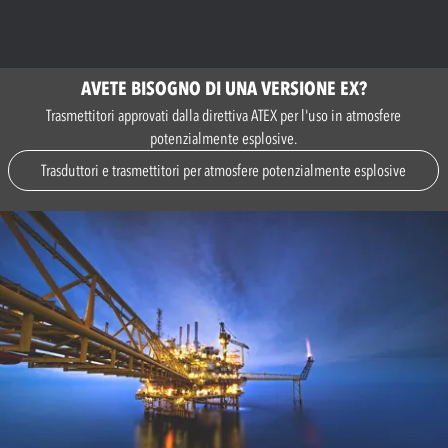
AVETE BISOGNO DI UNA VERSIONE EX?
Trasmettitori approvati dalla direttiva ATEX per l'uso in atmosfere
potenzialmente esplosive.
Trasduttori e trasmettitori per atmosfere potenzialmente esplosive