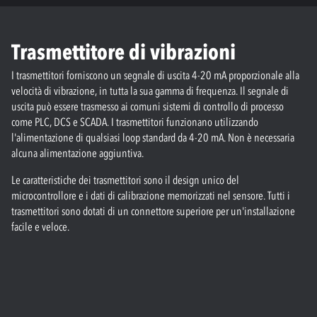
Trasmettitore di vibrazioni
I trasmettitori forniscono un segnale di uscita 4-20 mA proporzionale alla
velocità di vibrazione, in tutta la sua gamma di frequenza. Il segnale di
uscita può essere trasmesso ai comuni sistemi di controllo di processo
come PLC, DCS e SCADA. I trasmettitori funzionano utilizzando
l'alimentazione di qualsiasi loop standard da 4-20 mA. Non è necessaria
alcuna alimentazione aggiuntiva.
Le caratteristiche dei trasmettitori sono il design unico del
microcontrollore e i dati di calibrazione memorizzati nel sensore. Tutti i
trasmettitori sono dotati di un connettore superiore per un'installazione
facile e veloce.