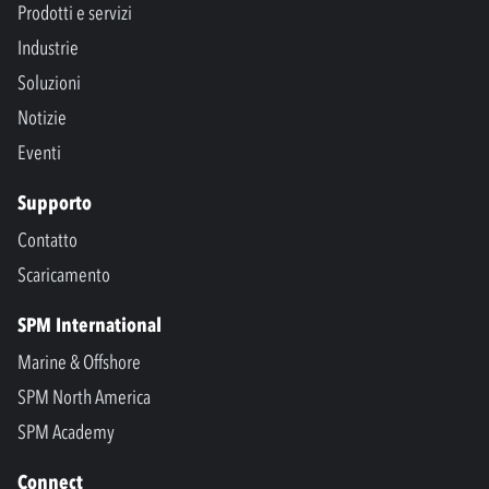
Prodotti e servizi
Industrie
Soluzioni
Notizie
Eventi
Supporto
Contatto
Scaricamento
SPM International
Marine & Offshore
SPM North America
SPM Academy
Connect