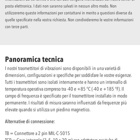
posta elettronica. I dati non saranno salvati in nessun altro modo. Non
utilizzeremo queste informazioni per contattarvi in merito a questioni diverse da
quelle specificate nella vostra richiesta. Non condivideremo le vostre informazioni
con terze parti.
Panoramica tecnica
I nostri trasmettitori di vibrazioni sono disponibili in una varietà di
dimensioni, configurazioni e specifiche per soddisfare le vostre esigenze.
Tutti i trasmettitori sono isolati internamente e hanno un intervallo di
temperatura operativa compreso tra -40 e +85 °C (-40 e +185 °F). Il
campo di frequenza è specificato per il trasmettitore installato in modo
permanente. I risultati di misura saranno influenzati da frequenze più
elevate quando si utilizza un piedino magnetico.
Alternative di connessione:
TB = Connettore a 2 pin MIL-C-5015