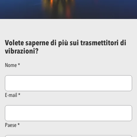
Volete saperne di più sui trasmettitori di
vibrazioni?
Nome
E-mail
Paese