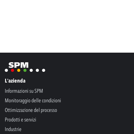
L'azienda
Informazioni su SPM
Monitoraggio delle condizioni
Ottimizzazione del processo
Prodotti e servizi
Industrie