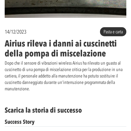
14/12/2023
Pasta e carta
Airius rileva i danni ai cuscinetti
della pompa di miscelazione
Dopo che il sensore di vibrazioni wireless Airius ha rilevato un guasto al
cuscinetto di una pompa di miscelazione critica per la produzione in una
cartiera, il personale addetto alla manutenzione ha potuto sostituire il
cuscinetto danneggiato durante un'interruzione programmata della
manutenzione.
Scarica la storia di successo
Success Story