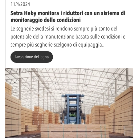
11/4/2024
Setra Heby monitora i riduttori con un sistema di
monitoraggio delle condizioni
Le segherie svedesi si rendono sempre più conto del
potenziale della manutenzione basata sulle condizioni e
sempre più segherie scelgono di equipaggia
Lavorazione del legno