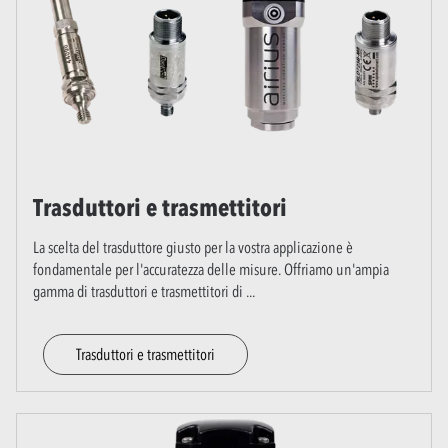
Trasduttori e trasmettitori
La scelta del trasduttore giusto per la vostra applicazione è
fondamentale per l'accuratezza delle misure. Offriamo un'ampia
gamma di trasduttori e trasmettitori di
...
Trasduttori e trasmettitori