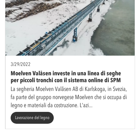
3/29/2022
Moelven Valåsen investe in una linea di seghe
per piccoli tronchi con il sistema online di SPM
La segheria Moelven Valåsen AB di Karlskoga, in Svezia,
fa parte del gruppo norvegese Moelven che si occupa di
legno e materiali da costruzione. L'azi
Lavorazione del legno