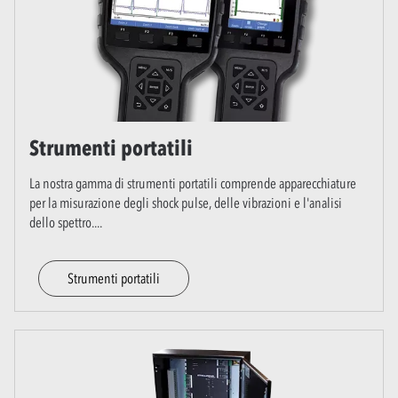
Strumenti portatili
La nostra gamma di strumenti portatili comprende apparecchiature
per la misurazione degli shock pulse, delle vibrazioni e l'analisi
dello spettro.
...
Strumenti portatili