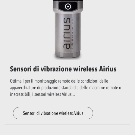
Sensori di vibrazione wireless Airius
Ottimali per il monitoraggio remoto delle condizioni delle
apparecchiature di produzione standard e delle macchine remote o
inaccessibili, i sensori wireless Airius
...
Sensori di vibrazione wireless Airius