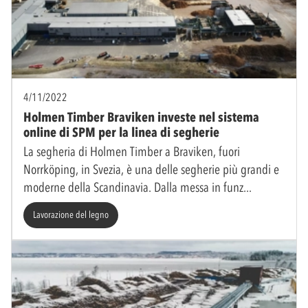
4/11/2022
Holmen Timber Braviken investe nel sistema
online di SPM per la linea di segherie
La segheria di Holmen Timber a Braviken, fuori
Norrköping, in Svezia, è una delle segherie più grandi e
moderne della Scandinavia. Dalla messa in funz
Lavorazione del legno