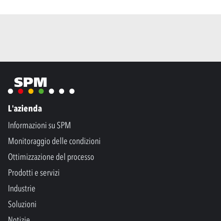
L'azienda
Informazioni su SPM
Monitoraggio delle condizioni
Ottimizzazione del processo
Prodotti e servizi
Industrie
Soluzioni
Notizie