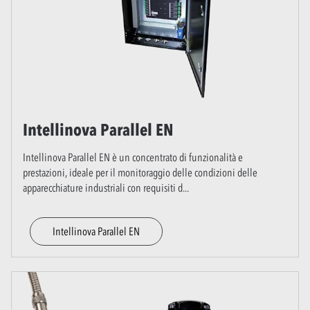
Intellinova Parallel EN
Intellinova Parallel EN è un concentrato di funzionalità e
prestazioni, ideale per il monitoraggio delle condizioni delle
apparecchiature industriali con requisiti d
...
Intellinova Parallel EN