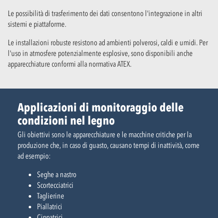
Le possibilità di trasferimento dei dati consentono l'integrazione in altri
sistemi e piattaforme.
Le installazioni robuste resistono ad ambienti polverosi, caldi e umidi. Per
l'uso in atmosfere potenzialmente esplosive, sono disponibili anche
apparecchiature conformi alla normativa ATEX.
Applicazioni di monitoraggio delle
condizioni nel legno
Gli obiettivi sono le apparecchiature e le macchine critiche per la
produzione che, in caso di guasto, causano tempi di inattività, come
ad esempio:
Seghe a nastro
Scortecciatrici
Taglierine
Piallatrici
Cippatrici