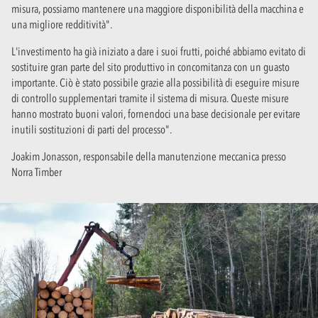
misura, possiamo mantenere una maggiore disponibilità della macchina e
una migliore redditività".
L'investimento ha già iniziato a dare i suoi frutti, poiché abbiamo evitato di
sostituire gran parte del sito produttivo in concomitanza con un guasto
importante. Ciò è stato possibile grazie alla possibilità di eseguire misure
di controllo supplementari tramite il sistema di misura. Queste misure
hanno mostrato buoni valori, fornendoci una base decisionale per evitare
inutili sostituzioni di parti del processo".
Joakim Jonasson, responsabile della manutenzione meccanica presso
Norra Timber