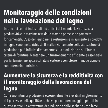
Monitoraggio delle condizioni
nella lavorazione del legno
In uno dei settori industriali più antichi del mondo, la sicurezza, la
produttività e la massima resa delle materie prime sono parametri
fondamentali. L'uso del legno nelle costruzioni è in aumento e i prodotti
in legno sono molto richiesti. Il malfunzionamento delle attrezzature di
produzione può influire direttamente sulla produzione e sull'intera
catena di fornitura. Mantenere un funzionamento efficiente è essenziale
per far funzionare apparecchiature costose e complesse in modo sicuro e
con interruzioni minime.
Aumentare la sicurezza e la redditività con
il monitoraggio della lavorazione del
legno
Con i suoi ritmi di produzione eccezionalmente elevati, il miglioramento
dei processi e della qualità è la chiave per ottenere maggiori profitti in
questo settore. Le attrezzature di produzione delle segherie - con lame