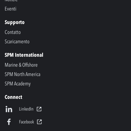
Eventi
Supporto
Contatto
Scaricamento
SPM International
Marine & Offshore
SPM North America
SPM Academy
Connect
LinkedIn
Facebook