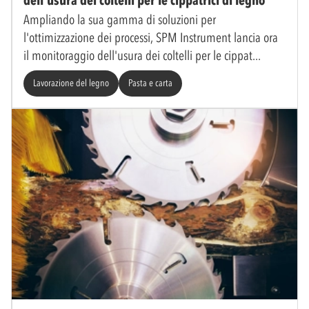
dell'usura dei coltelli per le cippatrici di legno
Ampliando la sua gamma di soluzioni per
l'ottimizzazione dei processi, SPM Instrument lancia ora
il monitoraggio dell'usura dei coltelli per le cippat
Lavorazione del legno
Pasta e carta