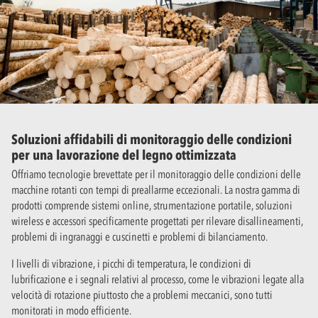
Soluzioni affidabili di monitoraggio delle condizioni
per una lavorazione del legno ottimizzata
Offriamo tecnologie brevettate per il monitoraggio delle condizioni delle
macchine rotanti con tempi di preallarme eccezionali. La nostra gamma di
prodotti comprende sistemi online, strumentazione portatile, soluzioni
wireless e accessori specificamente progettati per rilevare disallineamenti,
problemi di ingranaggi e cuscinetti e problemi di bilanciamento.
I livelli di vibrazione, i picchi di temperatura, le condizioni di
lubrificazione e i segnali relativi al processo, come le vibrazioni legate alla
velocità di rotazione piuttosto che a problemi meccanici, sono tutti
monitorati in modo efficiente.