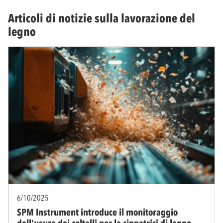
Articoli di notizie sulla lavorazione del
legno
6/10/2025
SPM Instrument introduce il monitoraggio