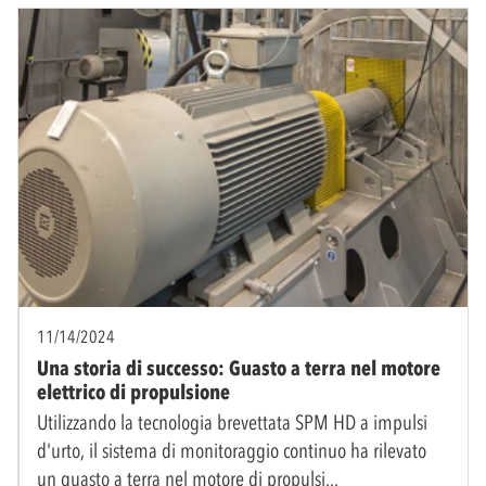
11/14/2024
Una storia di successo: Guasto a terra nel motore
elettrico di propulsione
Utilizzando la tecnologia brevettata SPM HD a impulsi
d'urto, il sistema di monitoraggio continuo ha rilevato
un guasto a terra nel motore di propulsi