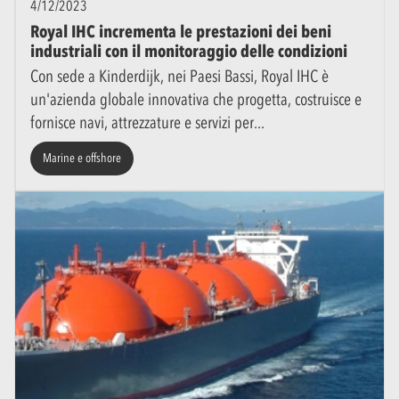
4/12/2023
Royal IHC incrementa le prestazioni dei beni
industriali con il monitoraggio delle condizioni
Con sede a Kinderdijk, nei Paesi Bassi, Royal IHC è
un'azienda globale innovativa che progetta, costruisce e
fornisce navi, attrezzature e servizi per
Marine e offshore