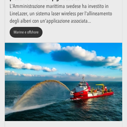
L'Amministrazione marittima svedese ha investito in
LineLazer, un sistema laser wireless per l'allineamento
degli alberi con un'applicazione associata
Marine e offshore