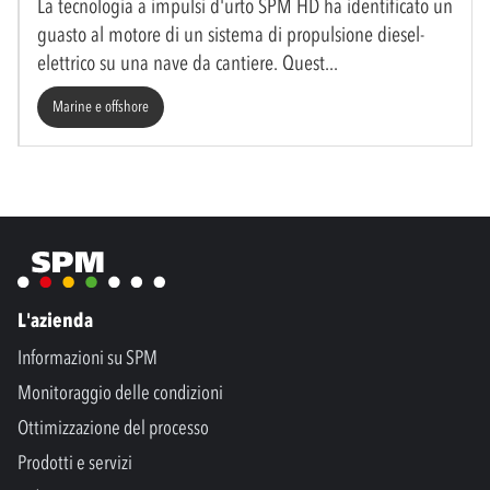
La tecnologia a impulsi d'urto SPM HD ha identificato un
guasto al motore di un sistema di propulsione diesel-
elettrico su una nave da cantiere. Quest
Marine e offshore
L'azienda
Informazioni su SPM
Monitoraggio delle condizioni
Ottimizzazione del processo
Prodotti e servizi