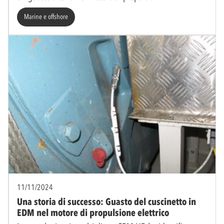
Marine e offshore
11/11/2024
Una storia di successo: Guasto del cuscinetto in
EDM nel motore di propulsione elettrico