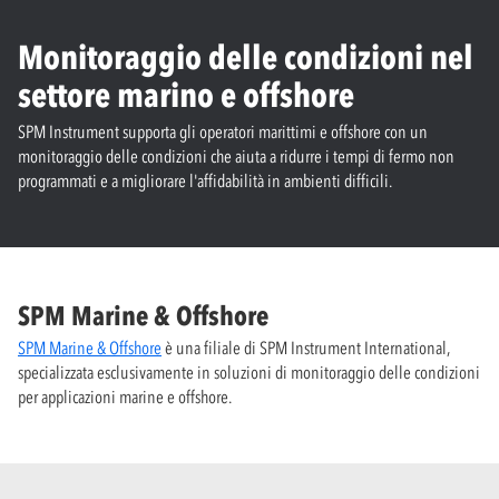
Monitoraggio delle condizioni nel
settore marino e offshore
SPM Instrument supporta gli operatori marittimi e offshore con un
monitoraggio delle condizioni che aiuta a ridurre i tempi di fermo non
programmati e a migliorare l'affidabilità in ambienti difficili.
SPM Marine & Offshore
SPM Marine & Offshore
è una filiale di SPM Instrument International,
specializzata esclusivamente in soluzioni di monitoraggio delle condizioni
per applicazioni marine e offshore.