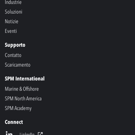
Industrie
Soluzioni
Notizie
Eventi
Supporto
Contatto
Scaricamento
SPM International
Marine & Offshore
SPM North America
SPM Academy
Connect
LinkedIn