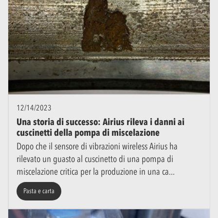
12/14/2023
Una storia di successo: Airius rileva i danni ai
cuscinetti della pompa di miscelazione
Dopo che il sensore di vibrazioni wireless Airius ha
rilevato un guasto al cuscinetto di una pompa di
miscelazione critica per la produzione in una ca
Pasta e carta