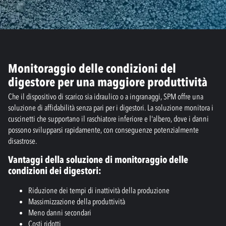
Monitoraggio delle condizioni del
digestore per una maggiore produttività
Che il dispositivo di scarico sia idraulico o a ingranaggi, SPM offre una
soluzione di affidabilità senza pari per i digestori. La soluzione monitora i
cuscinetti che supportano il raschiatore inferiore e l'albero, dove i danni
possono svilupparsi rapidamente, con conseguenze potenzialmente
disastrose.
Vantaggi della soluzione di monitoraggio delle
condizioni dei digestori:
Riduzione dei tempi di inattività della produzione
Massimizzazione della produttività
Meno danni secondari
Costi ridotti