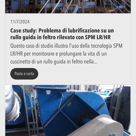
11/7/2024
Case study: Problema di lubrificazione su un
rullo guida in feltro rilevato con SPM LR/HR
Questo caso di studio illustra l'uso della tecnologia SPM
LR/HR per monitorare e prolungare la vita di un
cuscinetto di un rullo guida in feltro nella
Pasta e carta