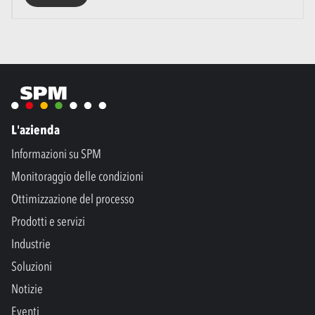
L'azienda
Informazioni su SPM
Monitoraggio delle condizioni
Ottimizzazione del processo
Prodotti e servizi
Industrie
Soluzioni
Notizie
Eventi