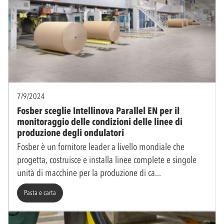
7/9/2024
Fosber sceglie Intellinova Parallel EN per il
monitoraggio delle condizioni delle linee di
produzione degli ondulatori
Fosber è un fornitore leader a livello mondiale che
progetta, costruisce e installa linee complete e singole
unità di macchine per la produzione di ca
Pasta e carta