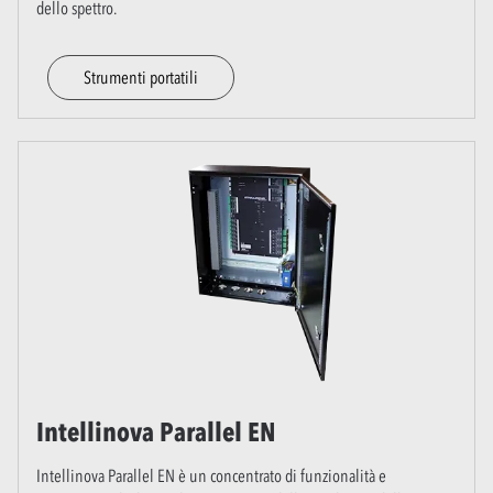
dello spettro.
Strumenti portatili
Intellinova Parallel EN
Intellinova Parallel EN è un concentrato di funzionalità e