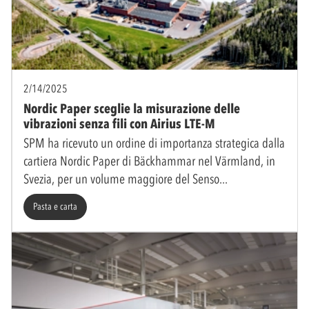
2/14/2025
Nordic Paper sceglie la misurazione delle
vibrazioni senza fili con Airius LTE-M
SPM ha ricevuto un ordine di importanza strategica dalla
cartiera Nordic Paper di Bäckhammar nel Värmland, in
Svezia, per un volume maggiore del Senso
Pasta e carta