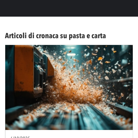
Articoli di cronaca su pasta e carta