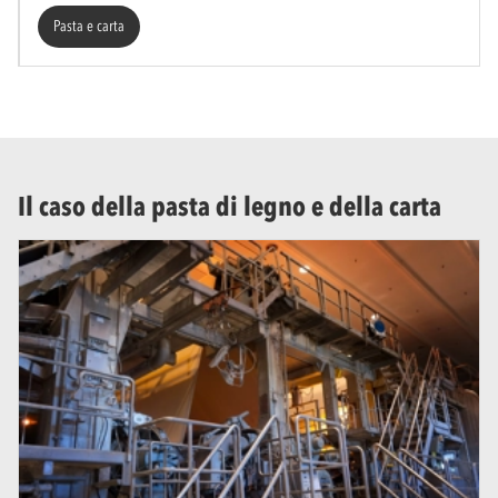
Pasta e carta
Il caso della pasta di legno e della carta