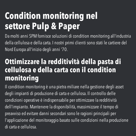
Condition monitoring nel
settore Pulp & Paper
Da molti anni SPM fornisce soluzioni di condition monitoring all'industria
della cellulosa e della carta. I nostri primi clienti sono stati le cartiere del
Nord Europa all'inizio degli anni '70.
Ottimizzare la redditività della pasta di
cellulosa e della carta con il condition
monitoring
Il condition monitoring è una pietra miliare nella gestione degli asset
degli impianti di produzione di carta e cellulosa. Il controllo delle
condizioni operative è indispensabile per ottimizzare la redditività
dell'impianto. Mantenere la disponibilità, massimizzare il tempo di
preavviso ed evitare danni secondari sono le ragioni principali per
l'applicazione del monitoraggio basato sulle condizioni nella produzione
di carta e cellulosa.