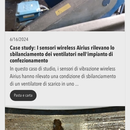
6/16/2024
Case study: I sensori wireless Airius rilevano lo
sbilanciamento dei ventilatori nell'impianto di
confezionamento
In questo caso di studio, i sensori di vibrazione wireless
Airius hanno rilevato una condizione di sbilanciamento
di un ventilatore di scarico in uno
Pasta e carta