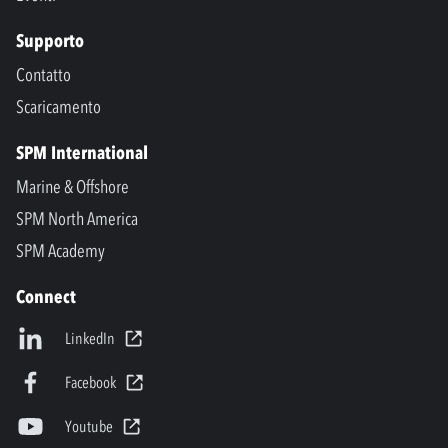
Supporto
Contatto
Scaricamento
SPM International
Marine & Offshore
SPM North America
SPM Academy
Connect
LinkedIn
Facebook
Youtube