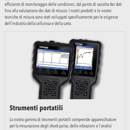
efficiente di monitoraggio delle condizioni, dal punto di raccolta dei dati
fino alla valutazione dei dati di misura. I nostri prodotti e le nostre
tecniche di misura sono stati sviluppati specificamente per le esigenze
dell'industria della cellulosa e della carta.
Strumenti portatili
La nostra gamma di strumenti portatili comprende apparecchiature
per la misurazione degli shock pulse, delle vibrazioni e l'analisi