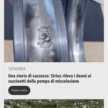
12/14/2023
Una storia di successo: Sirius rileva i danni ai
cuscinetti della pompa di miscelazione
Pasta e carta