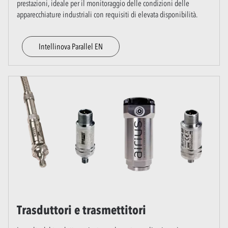
prestazioni, ideale per il monitoraggio delle condizioni delle
apparecchiature industriali con requisiti di elevata disponibilità.
Intellinova Parallel EN
Trasduttori e trasmettitori