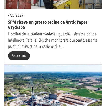
4/23/2025
SPM riceve un grosso ordine da Arctic Paper
Grycksbo
L'ordine della cartiera svedese riguarda il sistema online
Intellinova Parallel EN, che monitorerà duecentosessanta
punti di misura nella sezione di e
Pasta e carta