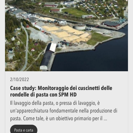
2/10/2022
Case study: Monitoraggio dei cuscinetti delle
rondelle di pasta con SPM HD
Il lavaggio della pasta, o pressa di lavaggio, è
un'apparecchiatura fondamentale nella produzione di
pasta. Come tale, è un obiettivo primario per il
Pasta e carta