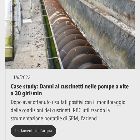
11/6/2023
Case study: Danni ai cuscinetti nelle pompe a vite
a 30 giri/min
Dopo aver ottenuto risultati positivi con il monitoraggio
delle condizioni dei cuscinetti RBC utilizzando la
strumentazione portatile di SPM, l'aziend
Trattamento dell'acqua