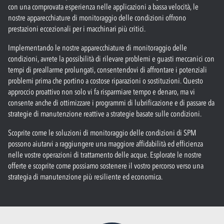
con una comprovata esperienza nelle applicazioni a bassa velocità, le
nostre apparecchiature di monitoraggio delle condizioni offrono
prestazioni eccezionali per i macchinari più critici.
Implementando le nostre apparecchiature di monitoraggio delle
condizioni, avrete la possibilità di rilevare problemi e guasti meccanici con
tempi di preallarme prolungati, consentendovi di affrontare i potenziali
problemi prima che portino a costose riparazioni o sostituzioni. Questo
approccio proattivo non solo vi fa risparmiare tempo e denaro, ma vi
consente anche di ottimizzare i programmi di lubrificazione e di passare da
strategie di manutenzione reattive a strategie basate sulle condizioni.
Scoprite come le soluzioni di monitoraggio delle condizioni di SPM
possono aiutarvi a raggiungere una maggiore affidabilità ed efficienza
nelle vostre operazioni di trattamento delle acque. Esplorate le nostre
offerte e scoprite come possiamo sostenere il vostro percorso verso una
strategia di manutenzione più resiliente ed economica.