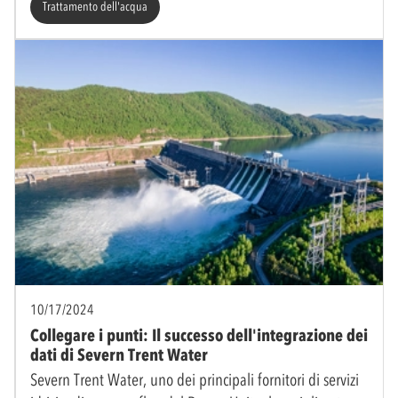
Trattamento dell'acqua
10/17/2024
Collegare i punti: Il successo dell'integrazione dei
dati di Severn Trent Water
Severn Trent Water, uno dei principali fornitori di servizi