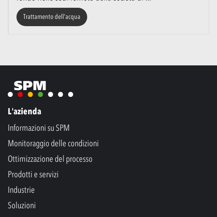
Trattamento dell'acqua
L'azienda
Informazioni su SPM
Monitoraggio delle condizioni
Ottimizzazione del processo
Prodotti e servizi
Industrie
Soluzioni