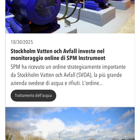
10/30/2025
Stockholm Vatten och Avfall investe nel
monitoraggio online di SPM Instrument
SPM ha ricevuto un ordine strategicamente importante
da Stockholm Vatten och Avfall (SVOA), la più grande
azienda svedese di acqua e rifiuti. L'ordine
Trattamento dell'acqua