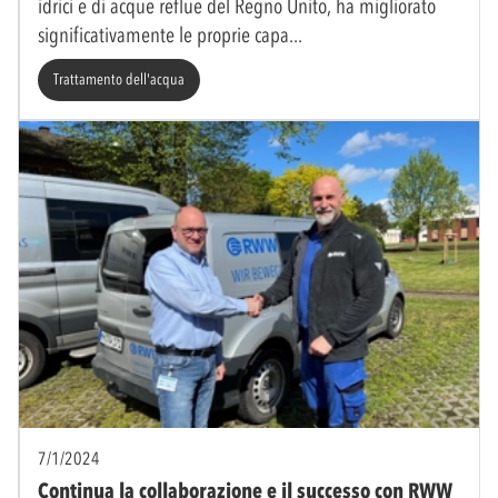
idrici e di acque reflue del Regno Unito, ha migliorato
significativamente le proprie capa
Trattamento dell'acqua
7/1/2024
Continua la collaborazione e il successo con RWW