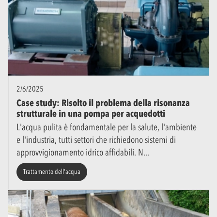
2/6/2025
Case study: Risolto il problema della risonanza
strutturale in una pompa per acquedotti
L'acqua pulita è fondamentale per la salute, l'ambiente
e l'industria, tutti settori che richiedono sistemi di
approvvigionamento idrico affidabili. N
Trattamento dell'acqua