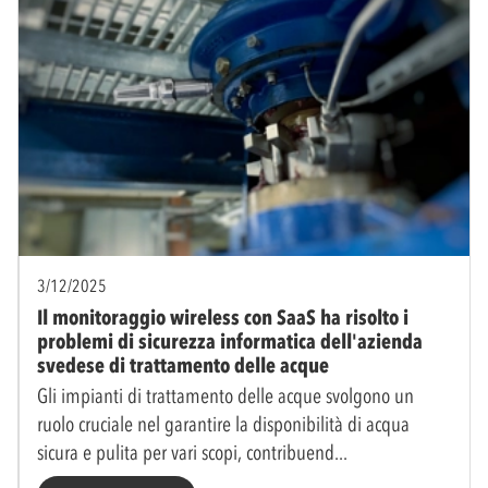
3/12/2025
Il monitoraggio wireless con SaaS ha risolto i
problemi di sicurezza informatica dell'azienda
svedese di trattamento delle acque
Gli impianti di trattamento delle acque svolgono un
ruolo cruciale nel garantire la disponibilità di acqua
sicura e pulita per vari scopi, contribuend