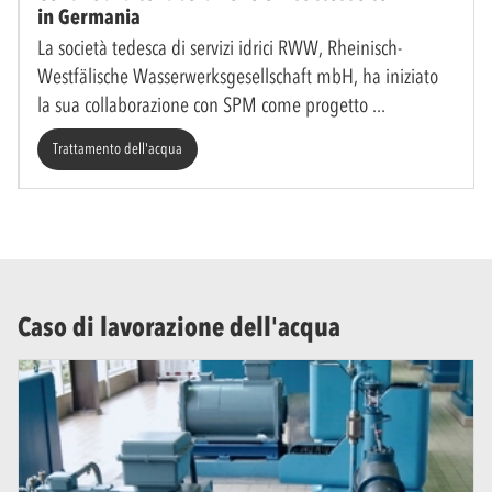
in Germania
La società tedesca di servizi idrici RWW, Rheinisch-
Westfälische Wasserwerksgesellschaft mbH, ha iniziato
la sua collaborazione con SPM come progetto
Trattamento dell'acqua
Caso di lavorazione dell'acqua