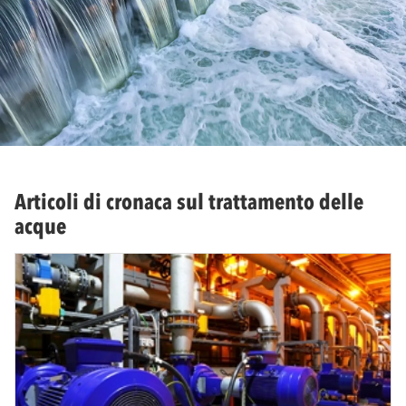
Articoli di cronaca sul trattamento delle
acque