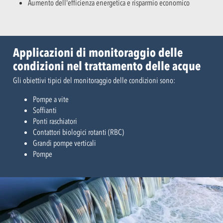
Aumento dell'efficienza energetica e risparmio economico
Applicazioni di monitoraggio delle
condizioni nel trattamento delle acque
Gli obiettivi tipici del monitoraggio delle condizioni sono:
Pompe a vite
Soffianti
Ponti raschiatori
Contattori biologici rotanti (RBC)
Grandi pompe verticali
Pompe