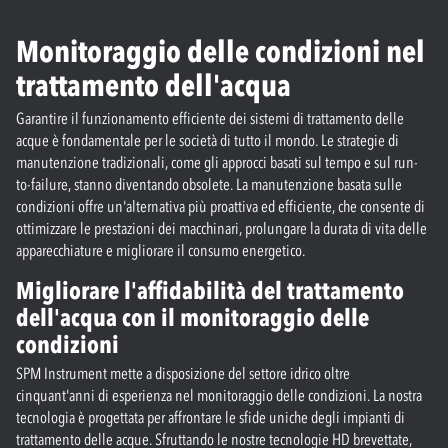
Monitoraggio delle condizioni nel
trattamento dell'acqua
Garantire il funzionamento efficiente dei sistemi di trattamento delle
acque è fondamentale per le società di tutto il mondo. Le strategie di
manutenzione tradizionali, come gli approcci basati sul tempo e sul run-
to-failure, stanno diventando obsolete. La manutenzione basata sulle
condizioni offre un'alternativa più proattiva ed efficiente, che consente di
ottimizzare le prestazioni dei macchinari, prolungare la durata di vita delle
apparecchiature e migliorare il consumo energetico.
Migliorare l'affidabilità del trattamento
dell'acqua con il monitoraggio delle
condizioni
SPM Instrument mette a disposizione del settore idrico oltre
cinquant'anni di esperienza nel monitoraggio delle condizioni. La nostra
tecnologia è progettata per affrontare le sfide uniche degli impianti di
trattamento delle acque. Sfruttando le nostre tecnologie HD brevettate,