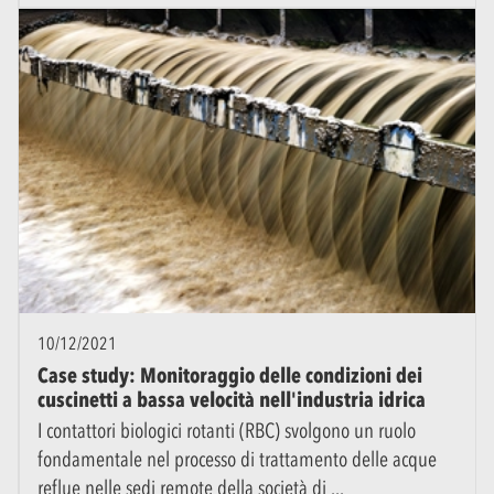
10/12/2021
Case study: Monitoraggio delle condizioni dei
cuscinetti a bassa velocità nell'industria idrica
I contattori biologici rotanti (RBC) svolgono un ruolo
fondamentale nel processo di trattamento delle acque
reflue nelle sedi remote della società di