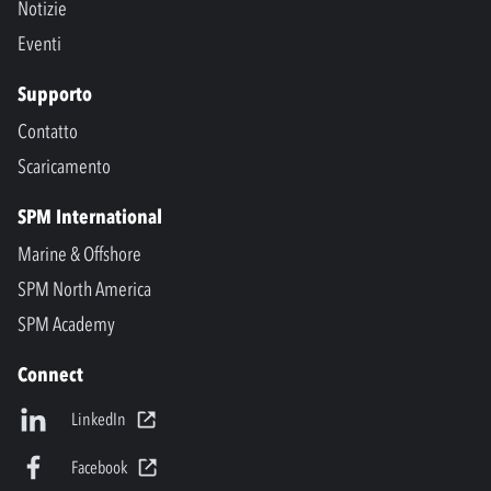
Notizie
Eventi
Supporto
Contatto
Scaricamento
SPM International
Marine & Offshore
SPM North America
SPM Academy
Connect
LinkedIn
Facebook