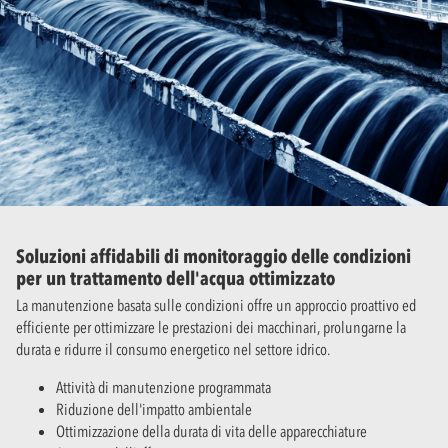
Soluzioni affidabili di monitoraggio delle condizioni
per un trattamento dell'acqua ottimizzato
La manutenzione basata sulle condizioni offre un approccio proattivo ed
efficiente per ottimizzare le prestazioni dei macchinari, prolungarne la
durata e ridurre il consumo energetico nel settore idrico.
Attività di manutenzione programmata
Riduzione dell'impatto ambientale
Ottimizzazione della durata di vita delle apparecchiature