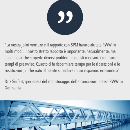
"La nostra joint venture e il rapporto con SPM hanno aiutato RWW in
molti modi. Il nostro stretto rapporto è importante, naturalmente, ma
abbiamo anche scoperto diversi problemi e guasti meccanici con lunghi
tempi di preavviso. Questo ci fa risparmiare tempo per le riparazioni e le
sostituzioni, il che naturalmente si traduce in un risparmio economico".
Dirk Seifert, specialista del monitoraggio delle condizioni presso RWW in
Germania