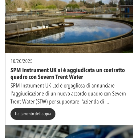
10/20/2025
SPM Instrument UK si è aggiudicata un contratto
quadro con Severn Trent Water
SPM Instrument UK Ltd è orgogliosa di annunciare
l'aggiudicazione di un nuovo accordo quadro con Severn
Trent Water (STW) per supportare l'azienda di
Trattamento dell'acqua