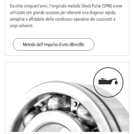
Da oltre cinquant'anni, l'originale metodo Shock Pulse (SPM) viene
utilizzato con grande successo per ottenere una diagnosi rapida,
semplice e affidabile delle condizioni operative dei cuscinetti a
corpi volventi.
Metodo dell'impulso d'urto dBm/dBc