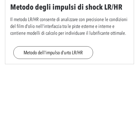
Metodo degli impulsi di shock LR/HR
Il metodo LR/HR consente di analizzare con precisione le condizioni
del film d'olio nell'interfaccia tra le piste esterne e interne e
contiene modelli di calcolo per individuare il lubrificante ottimale.
Metodo dell'impulso d'urto LR/HR