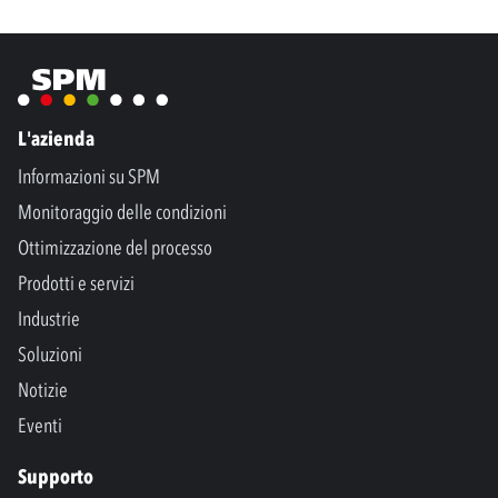
L'azienda
Informazioni su SPM
Monitoraggio delle condizioni
Ottimizzazione del processo
Prodotti e servizi
Industrie
Soluzioni
Notizie
Eventi
Supporto