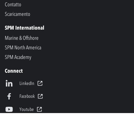
Contatto
Scaricamento
SPM International
Marine & Offshore
SPM North America
SPM Academy
Connect
LinkedIn
Facebook
Youtube
info@spminstrument.it