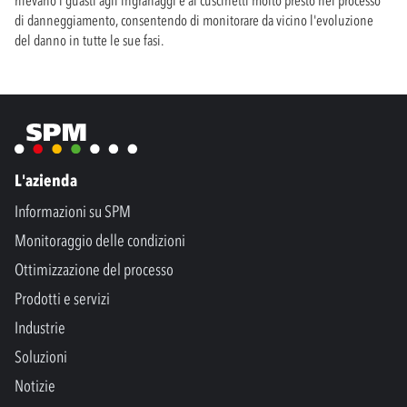
di danneggiamento, consentendo di monitorare da vicino l'evoluzione
del danno in tutte le sue fasi.
L'azienda
Informazioni su SPM
Monitoraggio delle condizioni
Ottimizzazione del processo
Prodotti e servizi
Industrie
Soluzioni
Notizie