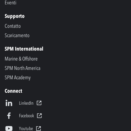
Eventi
Supporto
Contatto
Scaricamento
SPM International
Marine & Offshore
SPM North America
SPM Academy
Connect
LinkedIn
Facebook
Youtube