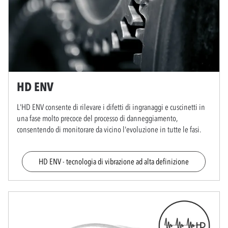
HD ENV
L'HD ENV consente di rilevare i difetti di ingranaggi e cuscinetti in
una fase molto precoce del processo di danneggiamento,
consentendo di monitorare da vicino l'evoluzione in tutte le fasi.
HD ENV - tecnologia di vibrazione ad alta definizione