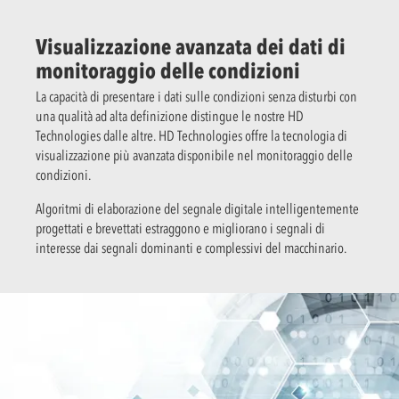
Visualizzazione avanzata dei dati di
monitoraggio delle condizioni
La capacità di presentare i dati sulle condizioni senza disturbi con
una qualità ad alta definizione distingue le nostre HD
Technologies dalle altre. HD Technologies offre la tecnologia di
visualizzazione più avanzata disponibile nel monitoraggio delle
condizioni.
Algoritmi di elaborazione del segnale digitale intelligentemente
progettati e brevettati estraggono e migliorano i segnali di
interesse dai segnali dominanti e complessivi del macchinario.