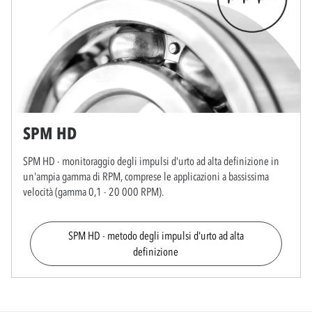
SPM HD
SPM HD - monitoraggio degli impulsi d'urto ad alta definizione in
un'ampia gamma di RPM, comprese le applicazioni a bassissima
velocità (gamma 0,1 - 20 000 RPM).
SPM HD - metodo degli impulsi d'urto ad alta
definizione