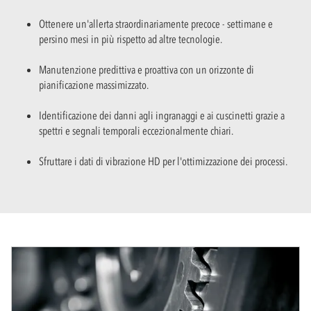
Ottenere un'allerta straordinariamente precoce - settimane e
persino mesi in più rispetto ad altre tecnologie.
Manutenzione predittiva e proattiva con un orizzonte di
pianificazione massimizzato.
Identificazione dei danni agli ingranaggi e ai cuscinetti grazie a
spettri e segnali temporali eccezionalmente chiari.
Sfruttare i dati di vibrazione HD per l'ottimizzazione dei processi.