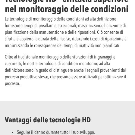
nel monitoraggio delle condizioni
Le tecnologie di monitoraggio delle condizioni ad alta definizione
forniscono tempi di preallarme eccezionali, massimizzando l'orizzonte di
pianificazione della manutenzione e delle riparazioni. Ciò consente di
sfruttare appieno la durata delle risorse, riducendo i costi di riparazione e
minimizzando le conseguenze dei tempi di inattività non pianificati.
Oltre al tradizionale monitoraggio delle vibrazioni di ingranaggi e
cuscinetti, le nostre tecnologie di condition monitoring ad alta
definizione sono in grado di distinguere anche i segnali provenienti dal
processo produttivo stesso, che possono essere utilizzati per ottimizzare il
processo.
Vantaggi delle tecnologie HD
Seguire il danno durante tutto il suo sviluppo.