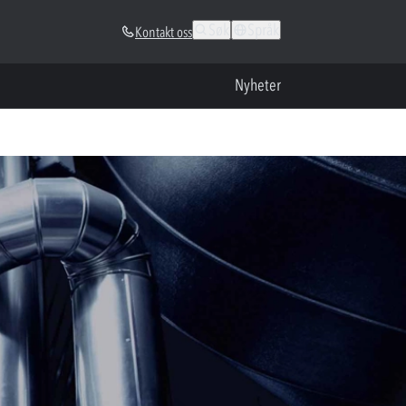
Søk
Språk
Kontakt oss
Nyheter