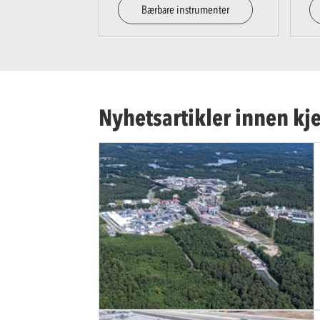
Bærbare instrumenter
Nyhetsartikler innen kj