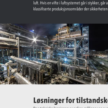
luft. Hvis en vifte i luftsystemet går i stykker, går
klassifiserte produksjonsområder der sikkerheten e
Løsninger for tilstandsk