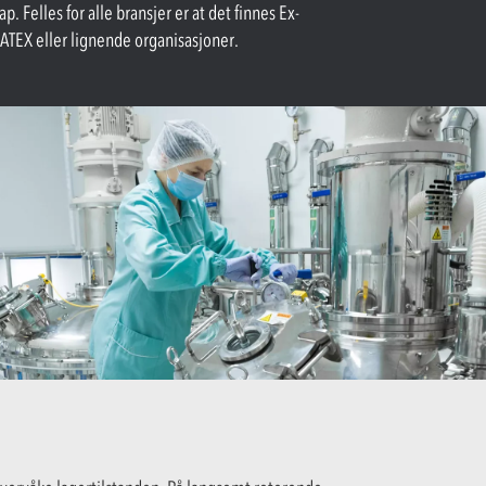
p. Felles for alle bransjer er at det finnes Ex-
 ATEX eller lignende organisasjoner.