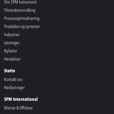
Om SPM Instrument
Tilstandsovervåking
Prosessoptimalisering
Produkter og tjenester
Industrier
Løsninger
Nyheter
Hendelser
Støtte
Kontakt oss
Nedlastinger
SPM International
Marine & Offshore