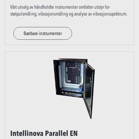
Vårt utvalg av håndholdte instrumenter omfatter utstyr for
støtpulsmåling, vibrasjonsmåling og analyse av vibrasjonsspektrum.
Bærbare instrumenter
Intellinova Parallel EN