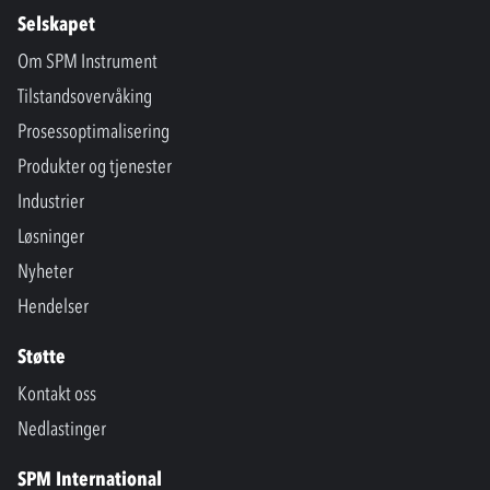
Selskapet
Om SPM Instrument
Tilstandsovervåking
Prosessoptimalisering
Produkter og tjenester
Industrier
Løsninger
Nyheter
Hendelser
Støtte
Kontakt oss
Nedlastinger
SPM International