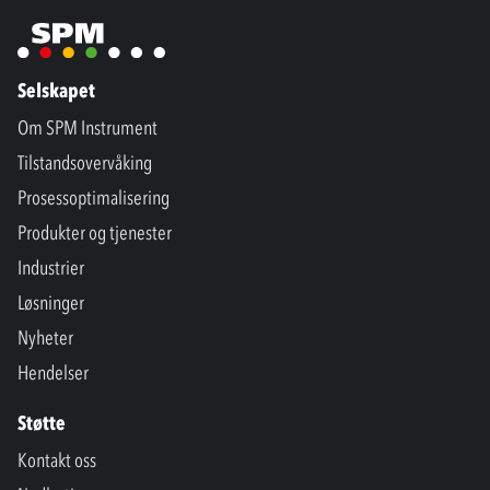
Selskapet
Om SPM Instrument
Tilstandsovervåking
Prosessoptimalisering
Produkter og tjenester
Industrier
Løsninger
Nyheter
Hendelser
Støtte
Kontakt oss