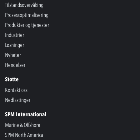
Tilstandsovervåking
Prosessoptimalisering
Produkter og tjenester
Industrier
Løsninger
Nyheter
Hendelser
Støtte
Kontakt oss
Nedlastinger
SPM International
Marine & Offshore
SPM North America