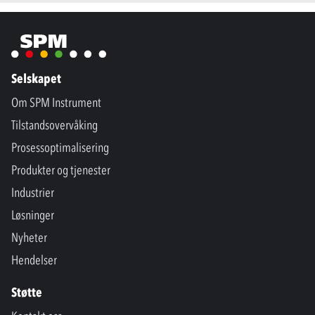
Selskapet
Om SPM Instrument
Tilstandsovervåking
Prosessoptimalisering
Produkter og tjenester
Industrier
Løsninger
Nyheter
Hendelser
Støtte