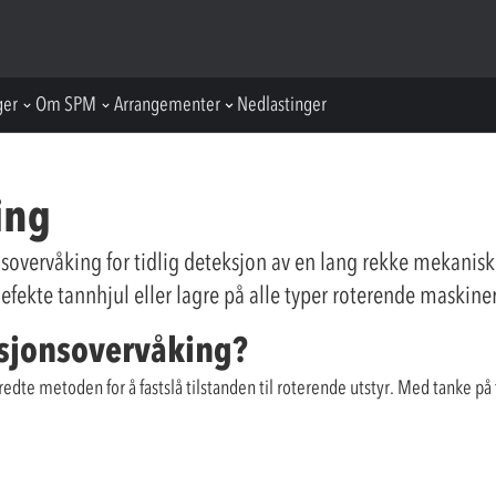
ger
Om SPM
Arrangementer
Nedlastinger
ing
onsovervåking for tidlig deteksjon av en lang rekke mekanisk
defekte tannhjul eller lagre på alle typer roterende maskiner
asjonsovervåking?
dte metoden for å fastslå tilstanden til roterende utstyr. Med tanke på