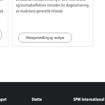
og kostnadseffektive metoden for diagnostisering
 på
av maskinens generelle tilstand.
Vibrasjonsmåling og -analyse
apet
Støtte
SPM International