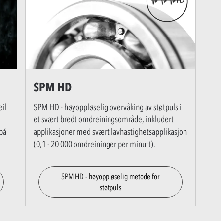
SPM HD
eil
SPM HD - høyoppløselig overvåking av støtpuls i
et svært bredt omdreiningsområde, inkludert
 på
applikasjoner med svært lavhastighetsapplikasjon
(0,1 - 20 000 omdreininger per minutt).
SPM HD - høyoppløselig metode for
støtpuls