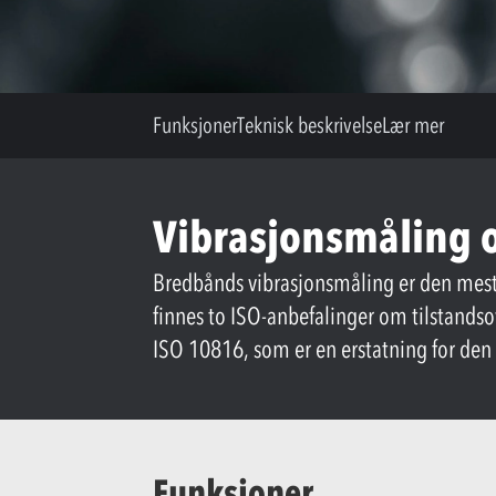
Funksjoner
Teknisk beskrivelse
Lær mer
Vibrasjonsmåling o
Bredbånds vibrasjonsmåling er den mest 
finnes to ISO-anbefalinger om tilstands
ISO 10816, som er en erstatning for den
Funksjoner