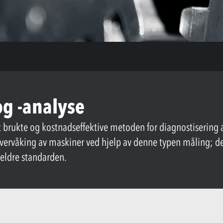
g -analyse
brukte og kostnadseffektive metoden for diagnostisering a
overvåking av maskiner ved hjelp av denne typen måling; 
 eldre standarden.