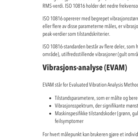
RMS-verdi. ISO 10816 holder det nedre frekvenso
ISO 10816 opererer med begrepet vibrasjonsstørre
eller flere av disse parameterne måles, er vibras
peak-verdier som tilstandskriterier.
ISO 10816-standarden består av flere deler, som 
område), utilfredsstillende vibrasjoner (gult områ
Vibrasjons-analyse (EVAM)
EVAM står for Evaluated Vibration Analysis Meth
Tilstandsparametere, som er målte og bere
Vibrasjonsspektrum, der signifikante mønstr
Maskinspesifikke tilstandskoder (grønn, gul,
feilsymptomer
For hvert målepunkt kan brukeren gjøre et individ