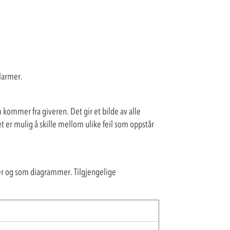
alarmer.
m kommer fra giveren. Det gir et bilde av alle
er mulig å skille mellom ulike feil som oppstår
ter og som diagrammer. Tilgjengelige