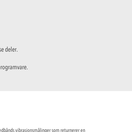
e deler.
eprogramvare.
 bredbånds vibrasjonsmålinger som returnerer en