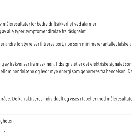
måleresultater for bedre driftsikkerhet ved alarmer
g av alle typer symptomer direkte fra råsignalet
er andre forstyrrelser filtreres bort, noe som minimerer antallet falske 
ing av frekvenser fra maskinen. Tidssignalet er det elektriske signalet so
mellom hendelsene og hvor mye energi som genereres fra hendelsen. Det 
mråde. De kan aktiveres individuelt og vises i tabeller med måleresulta
igheten