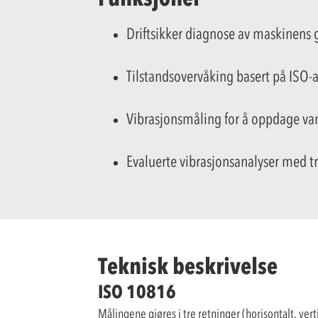
Driftsikker diagnose av maskinens g
Tilstandsovervåking basert på ISO-
Vibrasjonsmåling for å oppdage vanl
Evaluerte vibrasjonsanalyser med t
Teknisk beskrivelse
ISO 10816
Målingene gjøres i tre retninger (horisontalt, ver