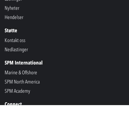
Nyheter
Hendelser
Støtte
Kontakt oss
Nedlastinger
SPM International
Marine & Offshore
SPM North America
SPM Academy
Connect
LinkedIn
Facebook