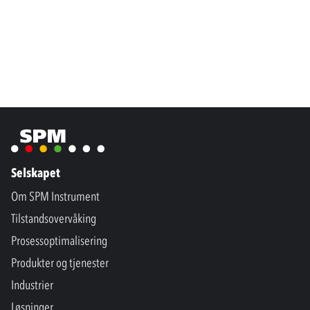
Selskapet
Om SPM Instrument
Tilstandsovervåking
Prosessoptimalisering
Produkter og tjenester
Industrier
Løsninger