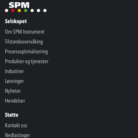
Selskapet
Om SPM Instrument
Tilstandsovervåking
Prosessoptimalisering
Produkter og tjenester
Industrier
Løsninger
Nyheter
Hendelser
Støtte
Kontakt oss
Nedlastinger