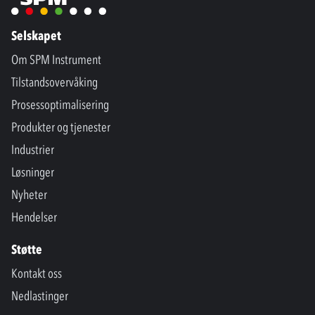
Selskapet
Om SPM Instrument
Tilstandsovervåking
Prosessoptimalisering
Produkter og tjenester
Industrier
Løsninger
Nyheter
Hendelser
Støtte
Kontakt oss
Nedlastinger