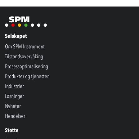
Selskapet
Om SPM Instrument
Tilstandsovervåking
Prosessoptimalisering
Produkter og tjenester
Industrier
Løsninger
Nyheter
Hendelser
Støtte