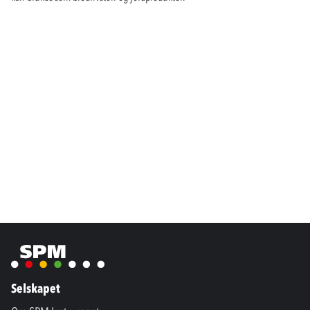
Selskapet