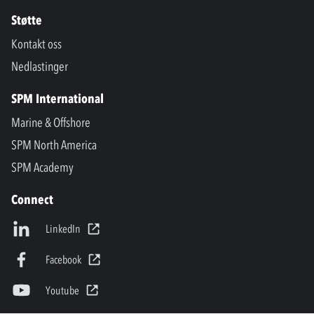
Støtte
Kontakt oss
Nedlastinger
SPM International
Marine & Offshore
SPM North America
SPM Academy
Connect
LinkedIn
Facebook
Youtube