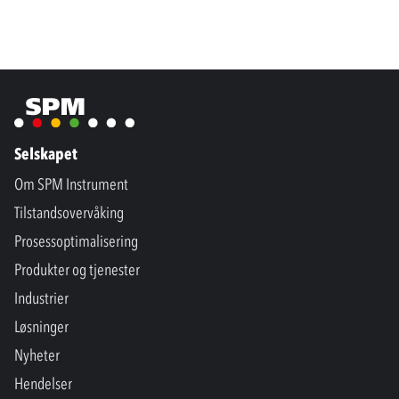
Selskapet
Om SPM Instrument
Tilstandsovervåking
Prosessoptimalisering
Produkter og tjenester
Industrier
Løsninger
Nyheter
Hendelser