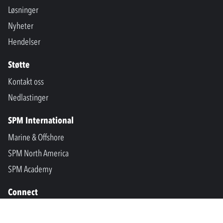
Løsninger
Nyheter
Hendelser
Støtte
Kontakt oss
Nedlastinger
SPM International
Marine & Offshore
SPM North America
SPM Academy
Connect
LinkedIn