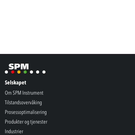
Selskapet
Om SPM Instrument
Tilstandsovervåking
Prosessoptimalisering
Produkter og tjenester
Industrier