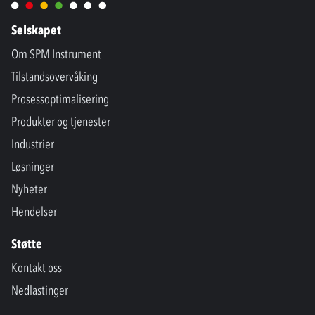
Selskapet
Om SPM Instrument
Tilstandsovervåking
Prosessoptimalisering
Produkter og tjenester
Industrier
Løsninger
Nyheter
Hendelser
Støtte
Kontakt oss
Nedlastinger