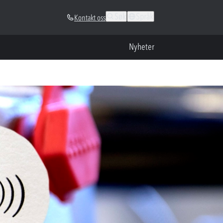
Søk
Språk
Kontakt oss
Nyheter