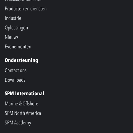
Producten en diensten
Industrie
Oplossingen
Nieuws
Evenementen
Ondersteuning
Contact ons
Downloads
SPM International
Marine & Offshore
SPM North America
SPM Academy