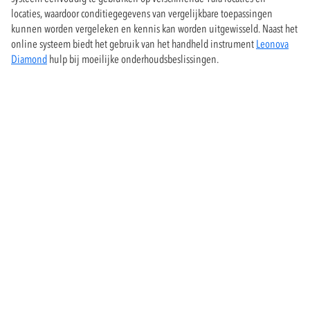
locaties, waardoor conditiegegevens van vergelijkbare toepassingen
kunnen worden vergeleken en kennis kan worden uitgewisseld. Naast het
online systeem biedt het gebruik van het handheld instrument
Leonova
Diamond
hulp bij moeilijke onderhoudsbeslissingen.