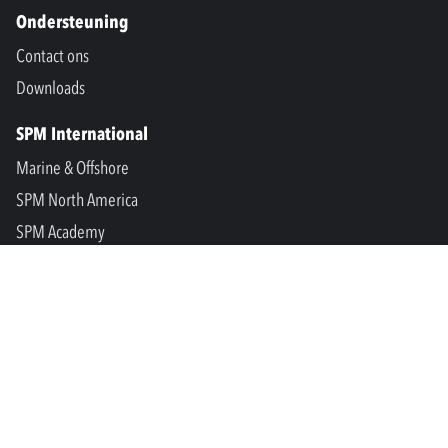
Ondersteuning
Contact ons
Downloads
SPM International
Marine & Offshore
SPM North America
SPM Academy
Connect
LinkedIn
Facebook
Youtube