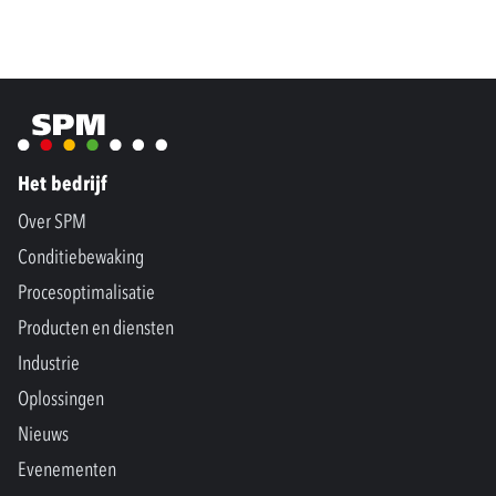
Het bedrijf
Over SPM
Conditiebewaking
Procesoptimalisatie
Producten en diensten
Industrie
Oplossingen
Nieuws
Evenementen