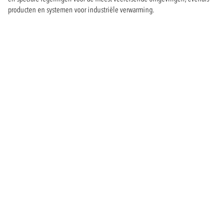
producten en systemen voor industriële verwarming.