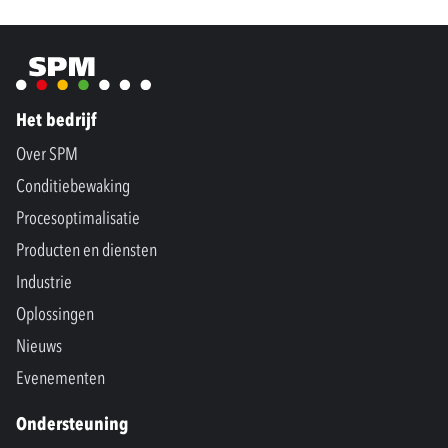
Het bedrijf
Over SPM
Conditiebewaking
Procesoptimalisatie
Producten en diensten
Industrie
Oplossingen
Nieuws
Evenementen
Ondersteuning