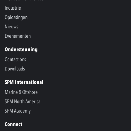
Industrie
Oplossingen
Nieuws
Evenementen
Ondersteuning
Contact ons
Downloads
SPM International
Marine & Offshore
SPM North America
SPM Academy
Connect