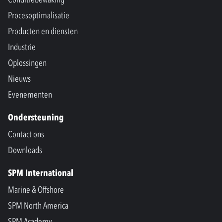
Procesoptimalisatie
Producten en diensten
Industrie
Oplossingen
Nieuws
Evenementen
Ondersteuning
Contact ons
Downloads
SPM International
Marine & Offshore
SPM North America
SPM Academy