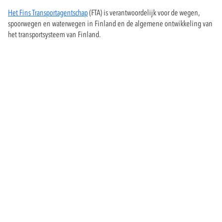
Het Fins Transportagentschap
(FTA) is verantwoordelijk voor de wegen,
spoorwegen en waterwegen in Finland en de algemene ontwikkeling van
het transportsysteem van Finland.