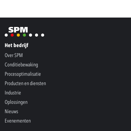
Het bedrijf
Over SPM
Conditiebewaking
Procesoptimalisatie
Producten en diensten
Industrie
Oplossingen
Nieuws
Evenementen