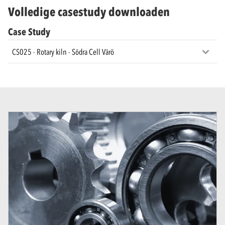
Volledige casestudy downloaden
Case Study
CS025 - Rotary kiln - Södra Cell Värö