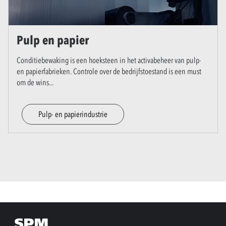
Pulp en papier
Conditiebewaking is een hoeksteen in het activabeheer van pulp-
en papierfabrieken. Controle over de bedrijfstoestand is een must
om de wins
...
Pulp- en papierindustrie