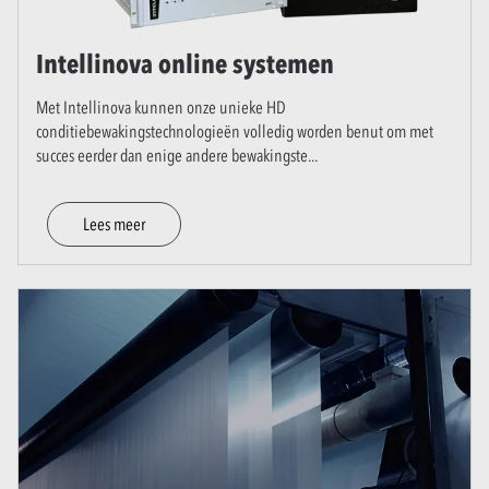
Intellinova online systemen
Met Intellinova kunnen onze unieke HD
conditiebewakingstechnologieën volledig worden benut om met
succes eerder dan enige andere bewakingste
...
Lees meer