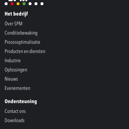
Het bedrijf
Over SPM
Conditiebewaking
Procesoptimalisatie
Producten en diensten
Industrie
Oplossingen
Nieuws
Evenementen
Ondersteuning
Contact ons
Downloads