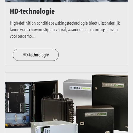
HD-technologie
High-definition conditiebewakingstechnologie biedt uitzonderlijk
lange waarschuwingstijden vooraf, waardoor de planningshorizon
voor onderho
...
HD-technologie