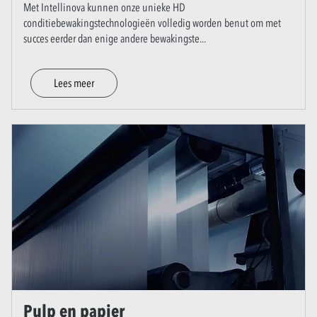
Met Intellinova kunnen onze unieke HD
conditiebewakingstechnologieën volledig worden benut om met
succes eerder dan enige andere bewakingste
...
Lees meer
Pulp en papier