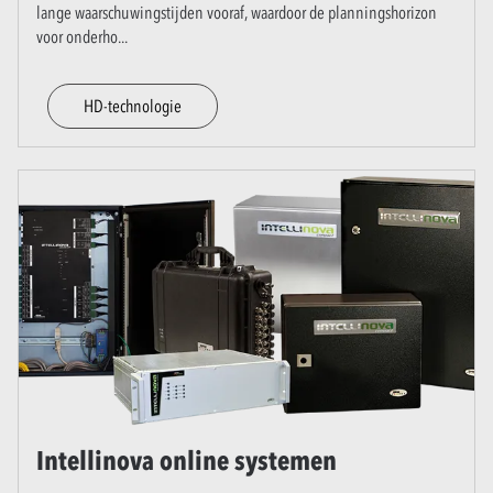
lange waarschuwingstijden vooraf, waardoor de planningshorizon
voor onderho
...
HD-technologie
Intellinova online systemen