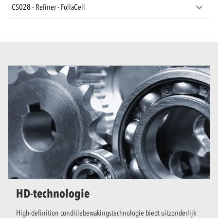
CS028 - Refiner - FollaCell
HD-technologie
High-definition conditiebewakingstechnologie biedt uitzonderlijk