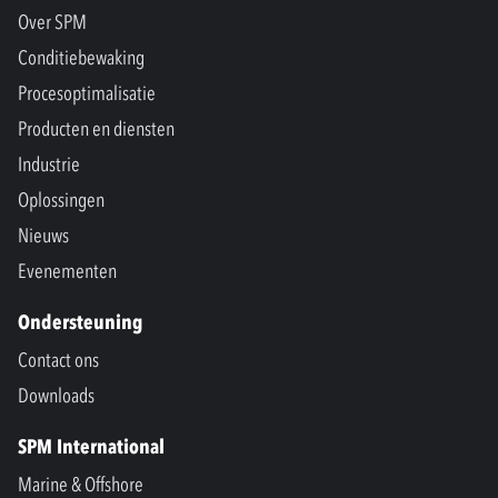
Over SPM
Conditiebewaking
Procesoptimalisatie
Producten en diensten
Industrie
Oplossingen
Nieuws
Evenementen
Ondersteuning
Contact ons
Downloads
SPM International
Marine & Offshore