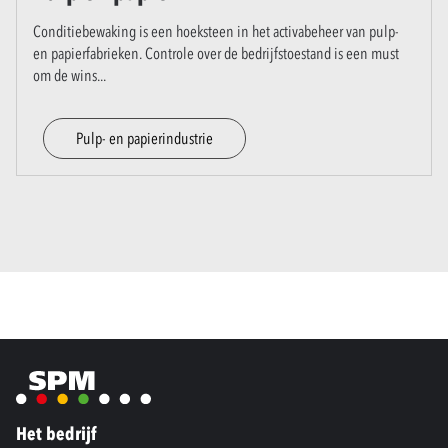
Conditiebewaking is een hoeksteen in het activabeheer van pulp-
en papierfabrieken. Controle over de bedrijfstoestand is een must
om de wins
...
Pulp- en papierindustrie
Het bedrijf