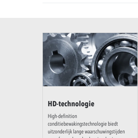
HD-technologie
High-definition
conditiebewakingstechnologie biedt
uitzonderlijk lange waarschuwingstijden