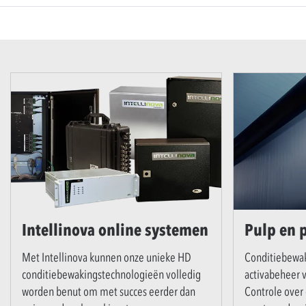
Intellinova online systemen
Pulp en 
Met Intellinova kunnen onze unieke HD
Conditiebewak
conditiebewakingstechnologieën volledig
activabeheer v
worden benut om met succes eerder dan
Controle over 