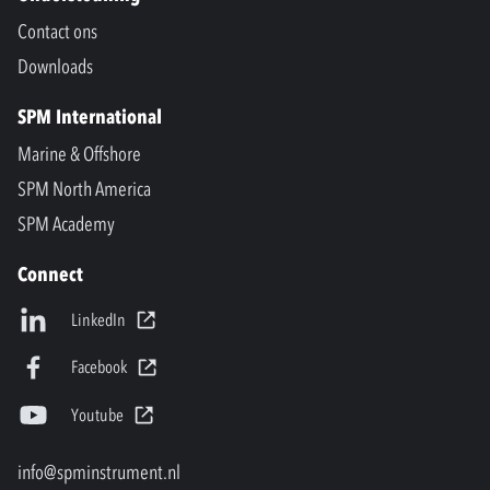
Contact ons
Downloads
SPM International
Marine & Offshore
SPM North America
SPM Academy
Connect
LinkedIn
Facebook
Youtube
info@spminstrument.nl