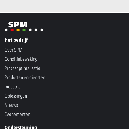
Het bedrijf
Over SPM
Conditiebewaking
Procesoptimalisatie
Producten en diensten
Industrie
Oplossingen
Nieuws
Evenementen
Ondersteuning