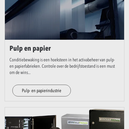
Pulp en papier
Conditiebewaking is een hoeksteen in het activabeheer van pulp-
en papierfabrieken. Controle over de bedrijfstoestand is een must
om de wins
...
Pulp- en papierindustrie