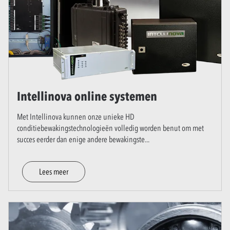
Intellinova online systemen
Met Intellinova kunnen onze unieke HD
conditiebewakingstechnologieën volledig worden benut om met
succes eerder dan enige andere bewakingste
...
Lees meer