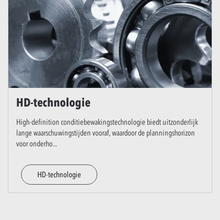
HD-technologie
High-definition conditiebewakingstechnologie biedt uitzonderlijk
lange waarschuwingstijden vooraf, waardoor de planningshorizon
voor onderho
...
HD-technologie